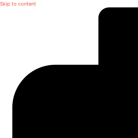
Skip to content