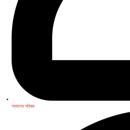
আমাদের পরিবার