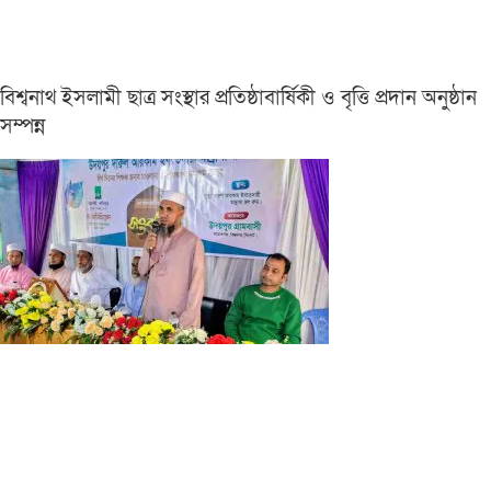
বিশ্বনাথ ইসলামী ছাত্র সংস্থার প্রতিষ্ঠাবার্ষিকী ও বৃত্তি প্রদান অনুষ্ঠান
সম্পন্ন