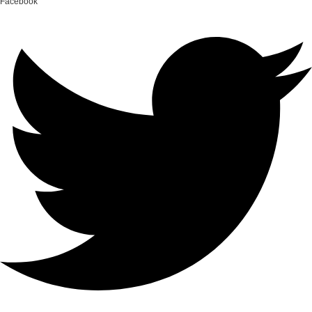
Facebook