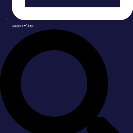
আমাদের পরিবার