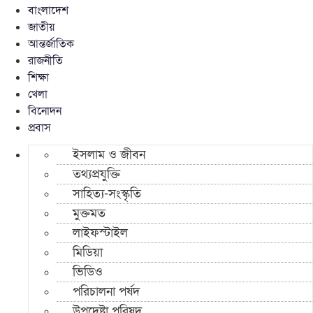
বাংলাদেশ
জাতীয়
আন্তর্জাতিক
রাজনীতি
শিক্ষা
খেলা
বিনোদন
প্রবাস
ইসলাম ও জীবন
তথ্যপ্রযুক্তি
সাহিত্য-সংস্কৃতি
মুক্তমত
লাইফস্টাইল
মিডিয়া
ভিডিও
পরিচালনা পর্ষদ
উপদেষ্টা পরিষদ