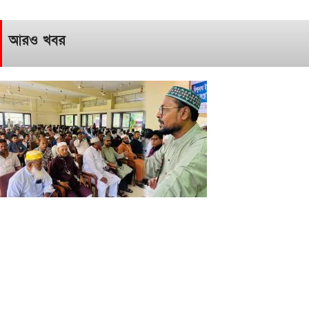
আরও খবর