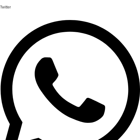
Twitter