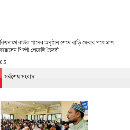
বিশ্বনাথে বাউল গানের অনুষ্ঠান শেষে বাড়ি ফেরার পথে প্রাণ
হারালেন শিল্পী পেহেলি ভৈরবী
সর্বশেষ সংবাদ