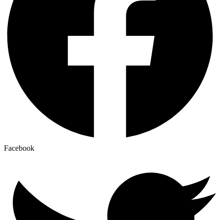
Facebook