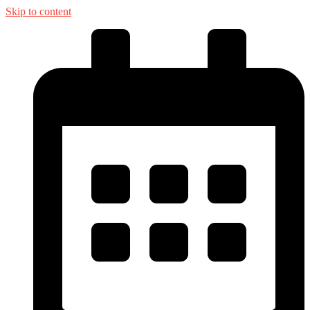
Skip to content