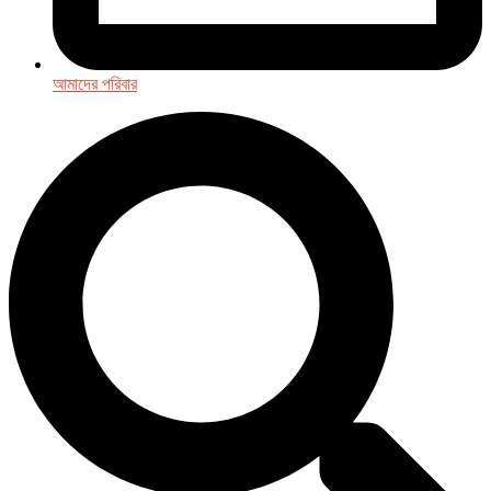
আমাদের পরিবার