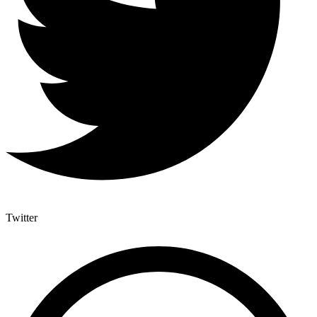
Twitter