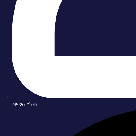
আমাদের পরিবার