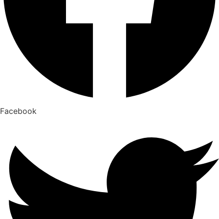
Facebook