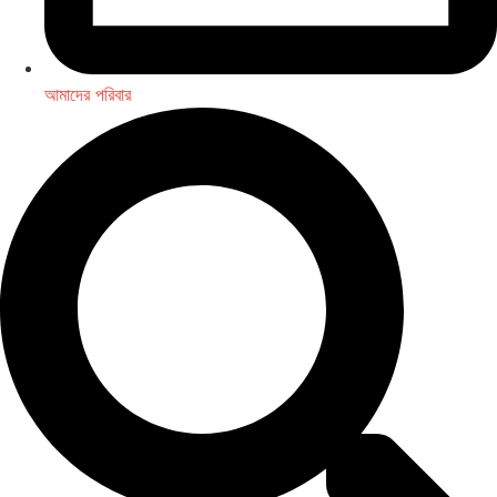
আমাদের পরিবার