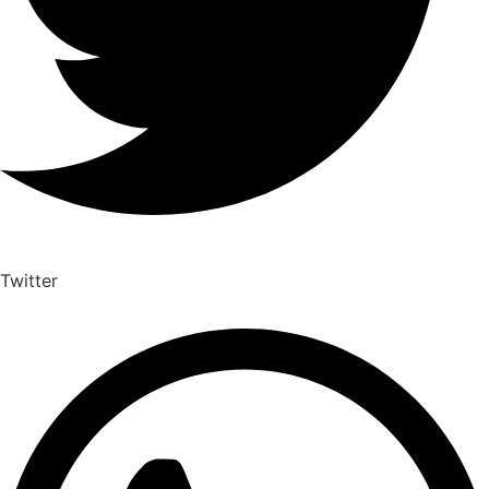
Twitter