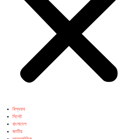
বিশ্বনাথ
সিলেট
বাংলাদেশ
জাতীয়
আন্তর্জাতিক