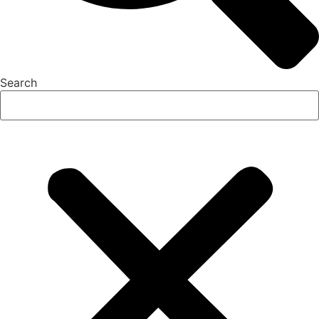
Search