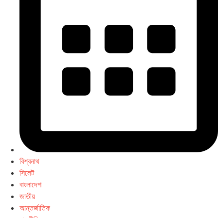
বিশ্বনাথ
সিলেট
বাংলাদেশ
জাতীয়
আন্তর্জাতিক