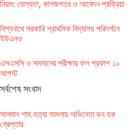
নিয়ম: যোগ্যতা, কাগজপত্র ও আবেদন প্রক্রিয়া
বিশ্বনাথে সরকারি প্রাথমিক বিদ্যালয় পরিদর্শনে
ইউএনও
এসএসসি ও সমমানের পরীক্ষার ফল প্রকাশ ১০
আগস্ট
সর্বশেষ সংবাদ
সালমান শাহ হত্যা মামলায় অভিনেতা ডন হক
গ্রেপ্তার