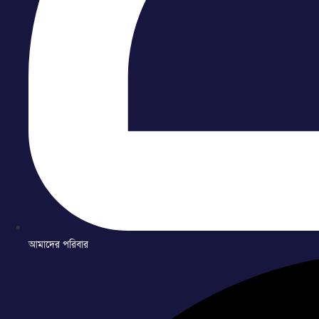
আমাদের পরিবার