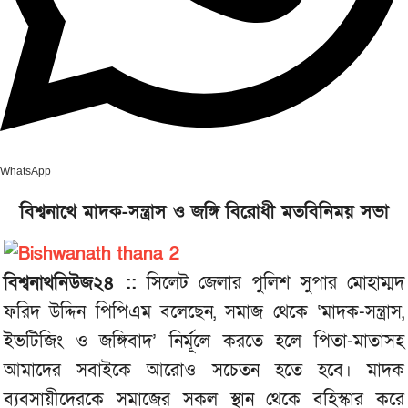
WhatsApp
বিশ্বনাথে মাদক-সন্ত্রাস ও জঙ্গি বিরোধী মতবিনিময় সভা
বিশ্বনাথনিউজ২৪ ::
সিলেট জেলার পুলিশ সুপার মোহাম্মদ
ফরিদ উদ্দিন পিপিএম বলেছেন, সমাজ থেকে ‘মাদক-সন্ত্রাস,
ইভটিজিং ও জঙ্গিবাদ’ নির্মূলে করতে হলে পিতা-মাতাসহ
আমাদের সবাইকে আরোও সচেতন হতে হবে। মাদক
ব্যবসায়ীদেরকে সমাজের সকল স্থান থেকে বহিস্কার করে