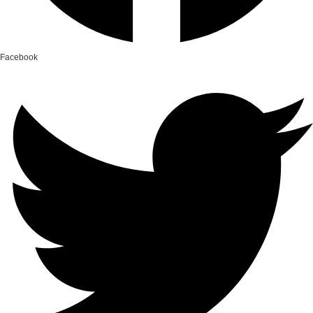
Facebook