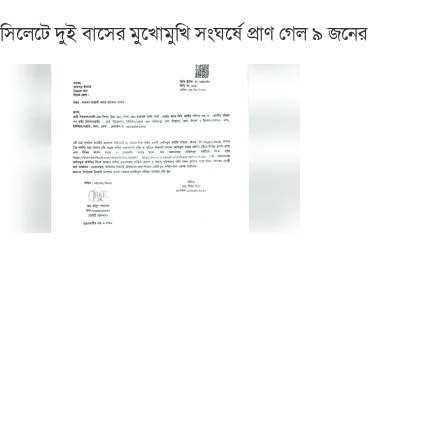
সিলেটে দুই বাসের মুখোমুখি সংঘর্ষে প্রাণ গেল ৯ জনের