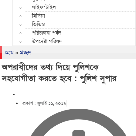
লাইফস্টাইল
মিডিয়া
ভিডিও
পরিচালনা পর্ষদ
উপদেষ্টা পরিষদ
হোম
»
প্রচ্ছদ
অপরাধীদের তথ্য দিয়ে পুলিশকে
সহযোগীতা করতে হবে : পুলিশ সুপার
প্রকাশ :
জুলাই ১১, ২০১৯