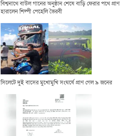
বিশ্বনাথে বাউল গানের অনুষ্ঠান শেষে বাড়ি ফেরার পথে প্রাণ
হারালেন শিল্পী পেহেলি ভৈরবী
সিলেটে দুই বাসের মুখোমুখি সংঘর্ষে প্রাণ গেল ৯ জনের