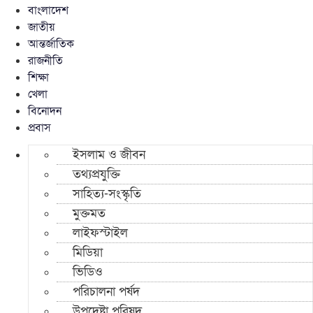
বাংলাদেশ
জাতীয়
আন্তর্জাতিক
রাজনীতি
শিক্ষা
খেলা
বিনোদন
প্রবাস
ইসলাম ও জীবন
তথ্যপ্রযুক্তি
সাহিত্য-সংস্কৃতি
মুক্তমত
লাইফস্টাইল
মিডিয়া
ভিডিও
পরিচালনা পর্ষদ
উপদেষ্টা পরিষদ