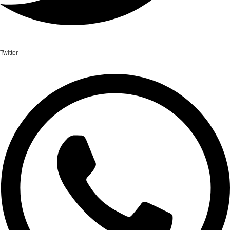
Twitter