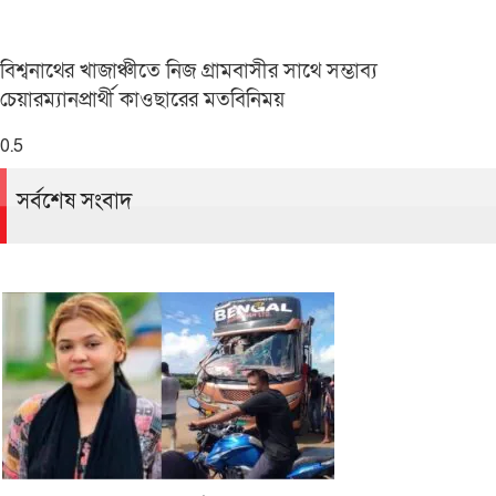
বিশ্বনাথের খাজাঞ্চীতে নিজ গ্রামবাসীর সাথে সম্ভাব্য
চেয়ারম্যানপ্রার্থী কাওছারের মতবিনিময়
সর্বশেষ সংবাদ