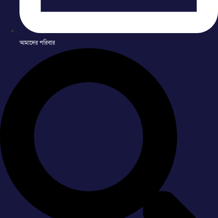
আমাদের পরিবার