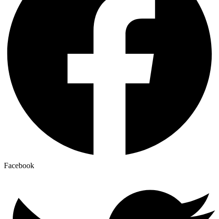
Facebook