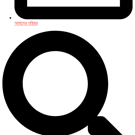
আমাদের পরিবার