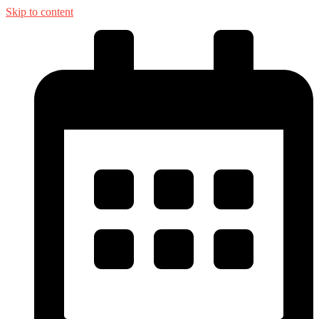
Skip to content