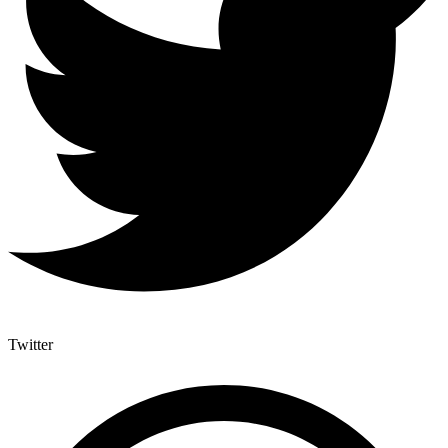
Twitter