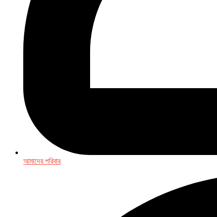
আমাদের পরিবার