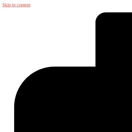
Skip to content