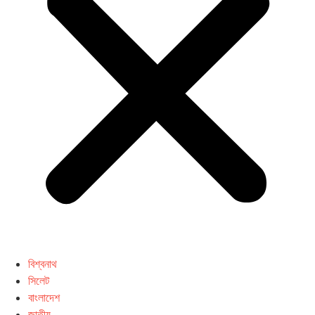
বিশ্বনাথ
সিলেট
বাংলাদেশ
জাতীয়