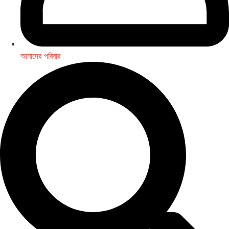
আমাদের পরিবার