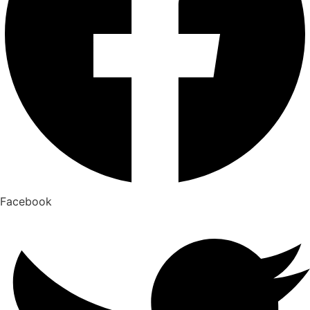
Facebook