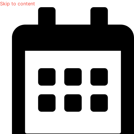
Skip to content