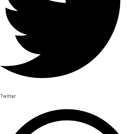
Twitter