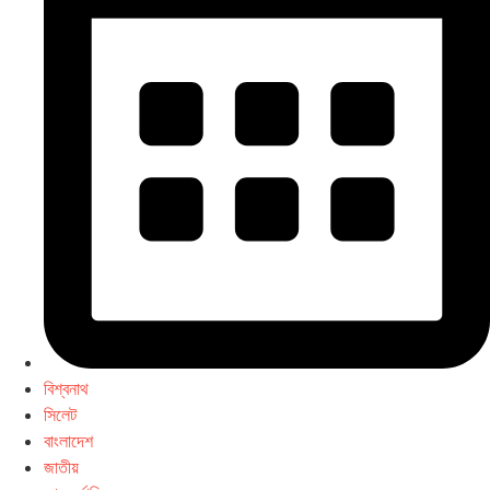
বিশ্বনাথ
সিলেট
বাংলাদেশ
জাতীয়