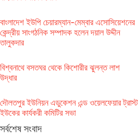
বাংলাদেশ ইউপি চেয়ারম্যান-মেম্বার এসোসিয়েশনের
কেন্দ্রীয় সাংগঠনিক সম্পাদক হলেন দয়াল উদ্দীন
তালুকদার
বিশ্বনাথে বসতঘর থেকে কিশোরীর ঝুলন্ত লাশ
উদ্ধার
দৌলতপুর ইউনিয়ন এডুকেশন এন্ড ওয়েলফেয়ার ট্রাস্ট
ইউকের কার্যকরী কমিটির সভা
সর্বশেষ সংবাদ