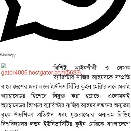
WhatsApp
বিশিষ্ট আইনজীবী ও লেখক
ব্যারিস্টার নাজির আহমদকে সম্প্রতি
বাংলাদেশের জন্য লন্ডন ইউনিভার্সিটির কুইন মেরি’র এলোমনাই
অ্যাম্বাসেডর হিশেবে নিযুক্ত করা হয়েছে। এলোমনাই
অ্যাম্বাসেডর হিশেবে ব্যারিস্টার নাজির আহমদ লন্ডনের অন্যতম
বৃহৎ উচ্চশিক্ষা প্রতিষ্টান এবং যুক্তরাজ্যের অন্যতম লিডিং
বিশ্ববিদ্যালয় লন্ডন ইউনিভার্সিটির কুইন মেরিকে বাংলাদেশে