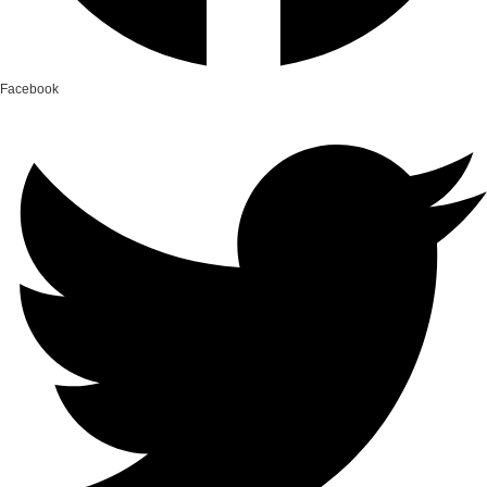
Facebook