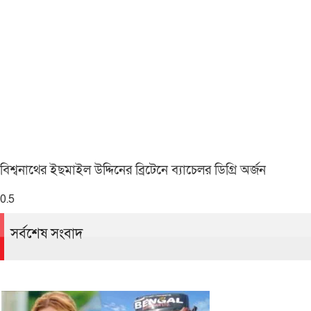
বিশ্বনাথের ইছমাইল উদ্দিনের ব্রিটেনে ব্যাচেলর ডিগ্রি অর্জন
সর্বশেষ সংবাদ