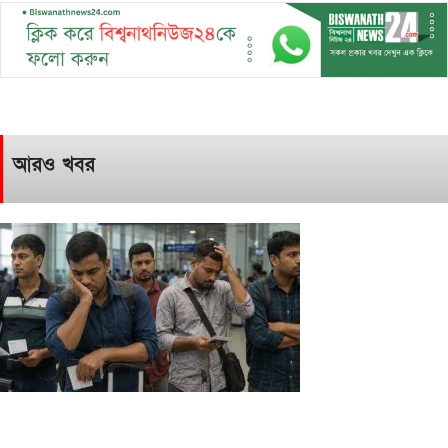
আরও খবর