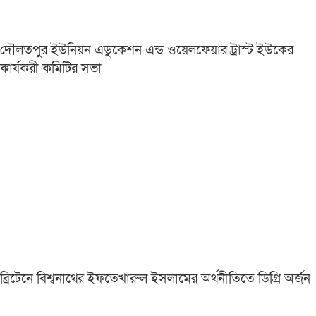
দৌলতপুর ইউনিয়ন এডুকেশন এন্ড ওয়েলফেয়ার ট্রাস্ট ইউকের
কার্যকরী কমিটির সভা
ব্রিটেনে বিশ্বনাথের ইফতেখারুল ইসলামের অর্থনীতিতে ডিগ্রি অর্জন