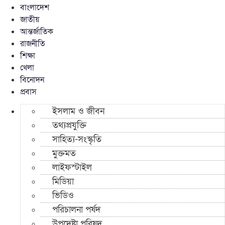
বাংলাদেশ
জাতীয়
আন্তর্জাতিক
রাজনীতি
শিক্ষা
খেলা
বিনোদন
প্রবাস
ইসলাম ও জীবন
তথ্যপ্রযুক্তি
সাহিত্য-সংস্কৃতি
মুক্তমত
লাইফস্টাইল
মিডিয়া
ভিডিও
পরিচালনা পর্ষদ
উপদেষ্টা পরিষদ