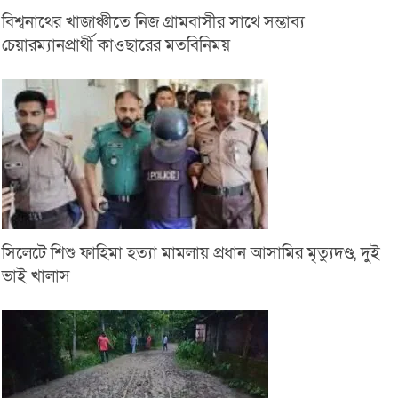
বিশ্বনাথের খাজাঞ্চীতে নিজ গ্রামবাসীর সাথে সম্ভাব্য
চেয়ারম্যানপ্রার্থী কাওছারের মতবিনিময়
সিলেটে শিশু ফাহিমা হত্যা মামলায় প্রধান আসামির মৃত্যুদণ্ড, দুই
ভাই খালাস