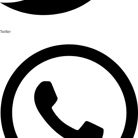
Twitter