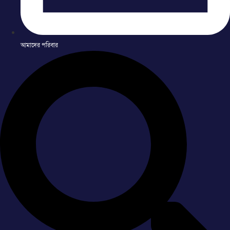
আমাদের পরিবার