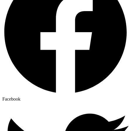
Facebook