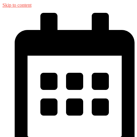
Skip to content