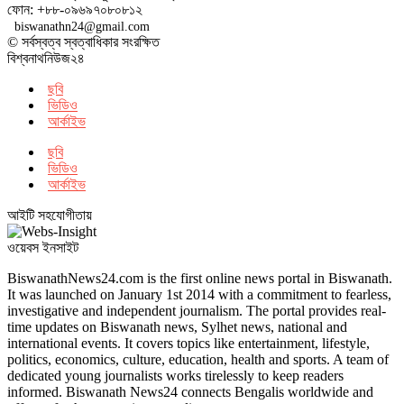
ফোন: +৮৮-০৯৬৯৭০৮০৮১২
biswanathn24@gmail.com
© সর্বস্বত্ব স্বত্বাধিকার সংরক্ষিত
বিশ্বনাথনিউজ২৪
ছবি
ভিডিও
আর্কাইভ
ছবি
ভিডিও
আর্কাইভ
আইটি সহযোগীতায়
ওয়েবস ইনসাইট
BiswanathNews24.com is the first online news portal in Biswanath.
It was launched on January 1st 2014 with a commitment to fearless,
investigative and independent journalism. The portal provides real-
time updates on Biswanath news, Sylhet news, national and
international events. It covers topics like entertainment, lifestyle,
politics, economics, culture, education, health and sports. A team of
dedicated young journalists works tirelessly to keep readers
informed. Biswanath News24 connects Bengalis worldwide and