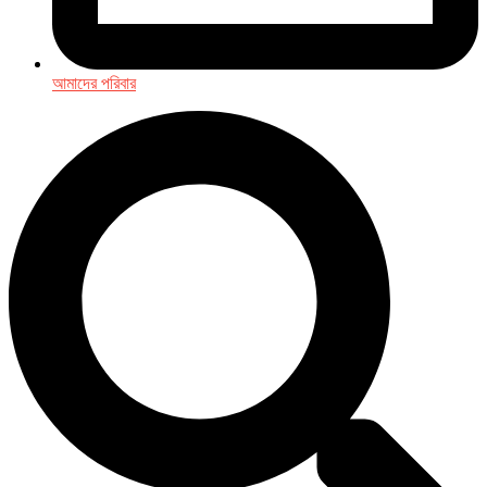
আমাদের পরিবার