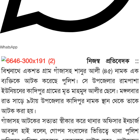
WhatsApp
নিজস্ব প্রতিবেদক ::
বিশ্বনাথে একশত গ্রাম গাঁজাসহ শানুর আলী (৪৫) নামক এক
ব্যক্তিকে আটক করেছে পুলিশ। সে উপজেলার রামপাশা
ইউনিয়নের কাদিপুর গ্রামের মৃত মাহমুদ আলীর ছেলে। মঙ্গলবার
রাত সাড়ে ৯টায় উপজেলার কাদিপুর নামক স্থান থেকে তাকে
আটক করা হয়।
গাঁজাসহ আটকের সত্যতা স্বীকার করে থানার অফিসার ইনচার্জ
আবদুল হাই বলেন, গোপন সংবাদের ভিত্তিত্বে থানা পুলিশ