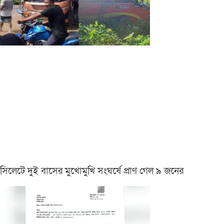
সিলেটে দুই বাসের মুখোমুখি সংঘর্ষে প্রাণ গেল ৯ জনের