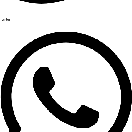
Twitter