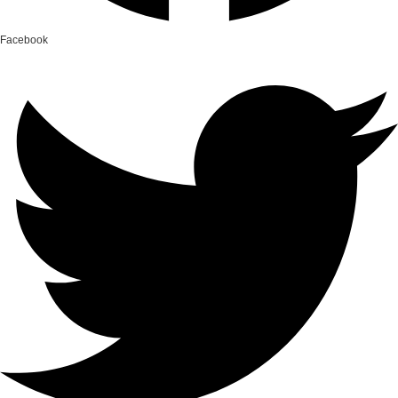
Facebook