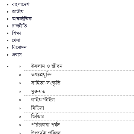
বাংলাদেশ
জাতীয়
আন্তর্জাতিক
রাজনীতি
শিক্ষা
খেলা
বিনোদন
প্রবাস
ইসলাম ও জীবন
তথ্যপ্রযুক্তি
সাহিত্য-সংস্কৃতি
মুক্তমত
লাইফস্টাইল
মিডিয়া
ভিডিও
পরিচালনা পর্ষদ
উপদেষ্টা পরিষদ