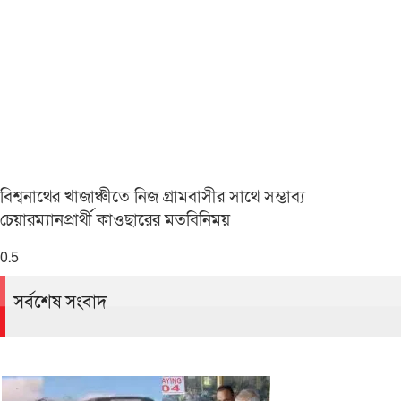
বিশ্বনাথের খাজাঞ্চীতে নিজ গ্রামবাসীর সাথে সম্ভাব্য
চেয়ারম্যানপ্রার্থী কাওছারের মতবিনিময়
সর্বশেষ সংবাদ