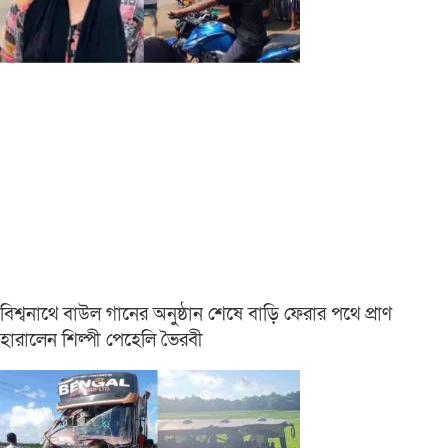
বিশ্বনাথে বাউল গানের অনুষ্ঠান শেষে বাড়ি ফেরার পথে প্রাণ
হারালেন শিল্পী পেহেলি ভৈরবী