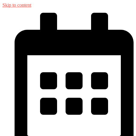
Skip to content