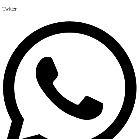
Twitter