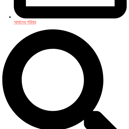
আমাদের পরিবার