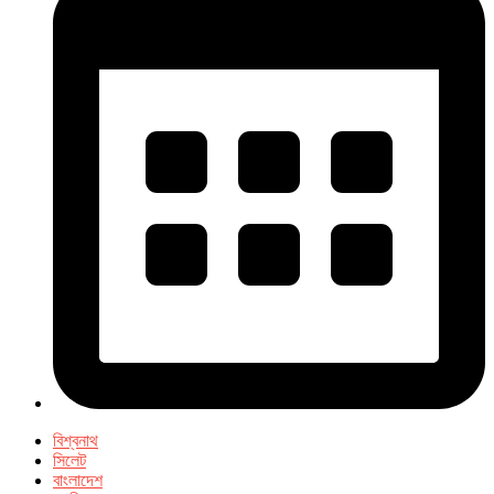
বিশ্বনাথ
সিলেট
বাংলাদেশ