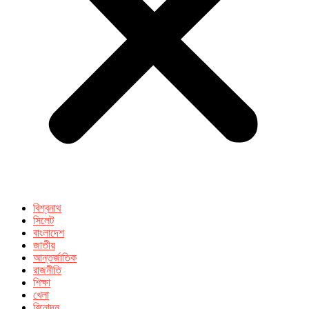
বিশ্বনাথ
সিলেট
বাংলাদেশ
জাতীয়
আন্তর্জাতিক
রাজনীতি
শিক্ষা
খেলা
বিনোদন