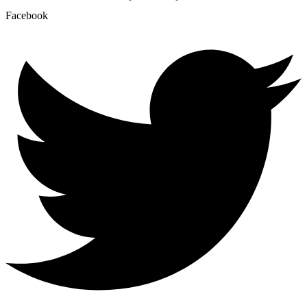
Facebook