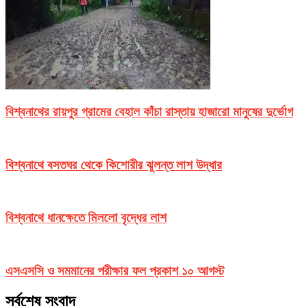
বিশ্বনাথের রায়পুর গ্রামের বেহাল কাঁচা রাস্তায় হাজারো মানুষের দুর্ভোগ
বিশ্বনাথে বসতঘর থেকে কিশোরীর ঝুলন্ত লাশ উদ্ধার
বিশ্বনাথে ধানক্ষেতে মিললো বৃদ্ধের লাশ
এসএসসি ও সমমানের পরীক্ষার ফল প্রকাশ ১০ আগস্ট
সর্বশেষ সংবাদ