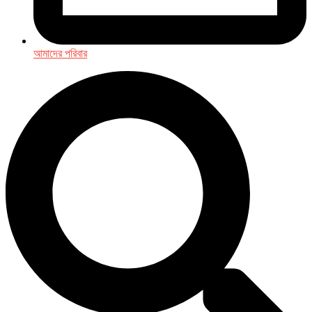
আমাদের পরিবার