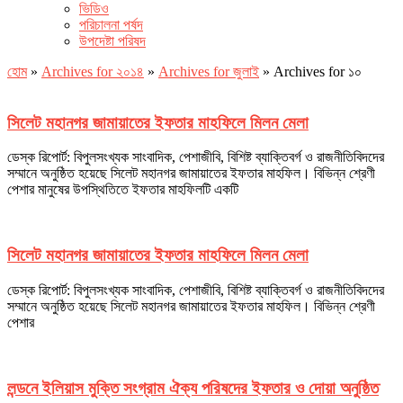
ভিডিও
পরিচালনা পর্ষদ
উপদেষ্টা পরিষদ
হোম
»
Archives for ২০১৪
»
Archives for জুলাই
»
Archives for ১০
সিলেট মহানগর জামায়াতের ইফতার মাহফিলে মিলন মেলা
ডেস্ক রিপোর্ট: বিপুলসংখ্যক সাংবাদিক, পেশাজীবি, বিশিষ্ট ব্যাক্তিবর্গ ও রাজনীতিবিদদের
সম্মানে অনুষ্ঠিত হয়েছে সিলেট মহানগর জামায়াতের ইফতার মাহফিল। বিভিন্ন শ্রেণী
পেশার মানুষের উপস্থিতিতে ইফতার মাহফিলটি একটি
সিলেট মহানগর জামায়াতের ইফতার মাহফিলে মিলন মেলা
ডেস্ক রিপোর্ট: বিপুলসংখ্যক সাংবাদিক, পেশাজীবি, বিশিষ্ট ব্যাক্তিবর্গ ও রাজনীতিবিদদের
সম্মানে অনুষ্ঠিত হয়েছে সিলেট মহানগর জামায়াতের ইফতার মাহফিল। বিভিন্ন শ্রেণী
পেশার
লন্ডনে ইলিয়াস মুক্তি সংগ্রাম ঐক্য পরিষদের ইফতার ও দোয়া অনুষ্ঠিত