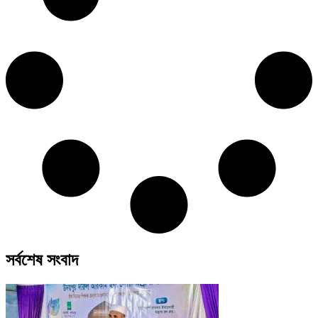
সর্বশেষ সংবাদ