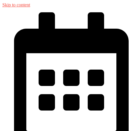
Skip to content