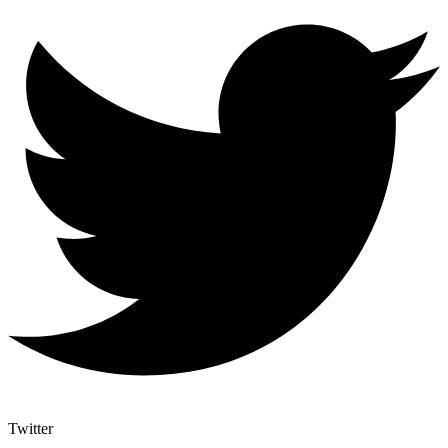
Twitter