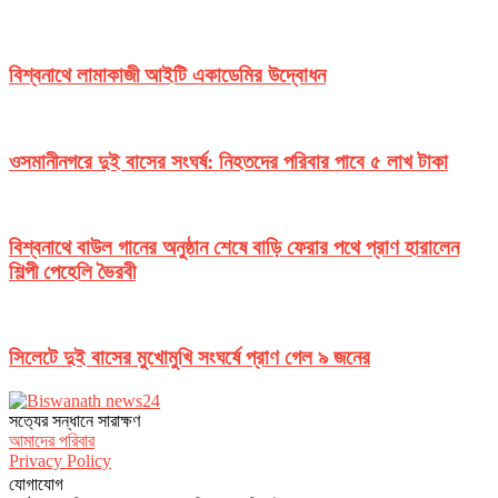
বিশ্বনাথে লামাকাজী আইটি একাডেমির উদ্বোধন
ওসমানীনগরে দুই বাসের সংঘর্ষ: নিহতদের পরিবার পাবে ৫ লাখ টাকা
বিশ্বনাথে বাউল গানের অনুষ্ঠান শেষে বাড়ি ফেরার পথে প্রাণ হারালেন
শিল্পী পেহেলি ভৈরবী
সিলেটে দুই বাসের মুখোমুখি সংঘর্ষে প্রাণ গেল ৯ জনের
সত‌্যের সন্ধানে সারাক্ষণ
আমাদের পরিবার
Privacy Policy
যোগাযোগ