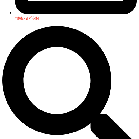
আমাদের পরিবার