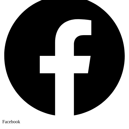
Facebook