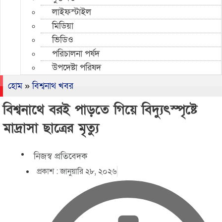
লাইফস্টাইল
মিডিয়া
ভিডিও
পরিচালনা পর্ষদ
উপদেষ্টা পরিষদ
হোম
»
বিশ্বনাথ খবর
বিশ্বনাথে বরই পাড়তে গিয়ে বিদ্যুৎস্পৃষ্টে
মাদ্রাসা ছাত্রের মৃত্যু
নিজস্ব প্রতিবেদক
প্রকাশ :
জানুয়ারি ২৮, ২০২৬