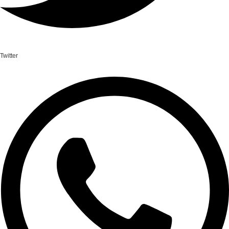
Twitter