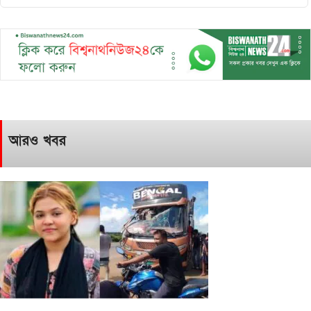
আরও খবর