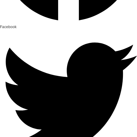
Facebook