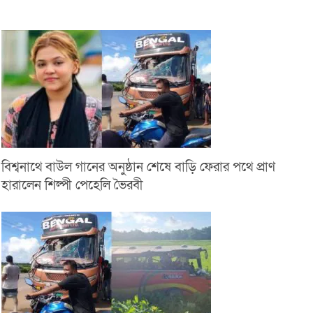
বিশ্বনাথে বাউল গানের অনুষ্ঠান শেষে বাড়ি ফেরার পথে প্রাণ
হারালেন শিল্পী পেহেলি ভৈরবী