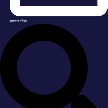
আমাদের পরিবার