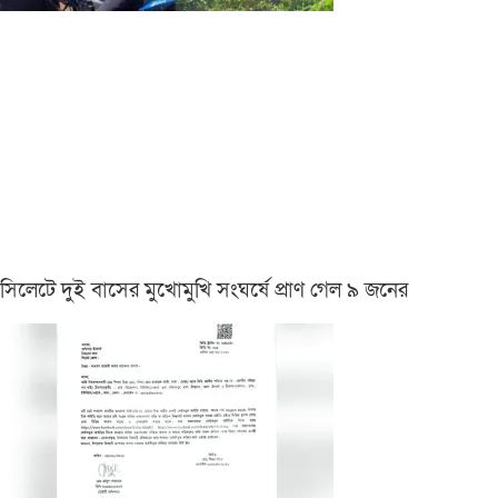
সিলেটে দুই বাসের মুখোমুখি সংঘর্ষে প্রাণ গেল ৯ জনের