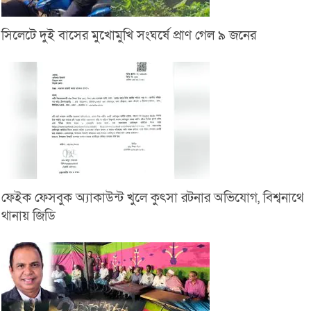
সিলেটে দুই বাসের মুখোমুখি সংঘর্ষে প্রাণ গেল ৯ জনের
ফেইক ফেসবুক অ্যাকাউন্ট খুলে কুৎসা রটনার অভিযোগ, বিশ্বনাথে
থানায় জিডি