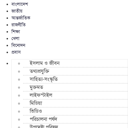
বাংলাদেশ
জাতীয়
আন্তর্জাতিক
রাজনীতি
শিক্ষা
খেলা
বিনোদন
প্রবাস
ইসলাম ও জীবন
তথ্যপ্রযুক্তি
সাহিত্য-সংস্কৃতি
মুক্তমত
লাইফস্টাইল
মিডিয়া
ভিডিও
পরিচালনা পর্ষদ
উপদেষ্টা পরিষদ