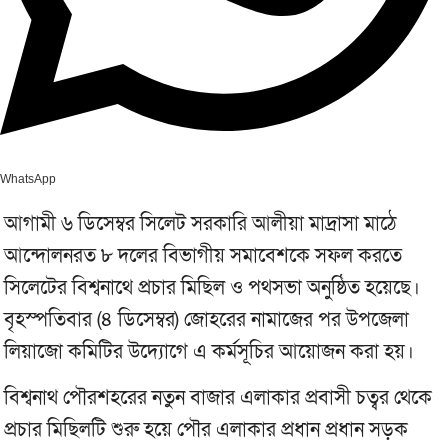
WhatsApp
আগামী ৬ ডিসেম্বর সিলেট সরকারি আলীয়া মাদ্রাসা মাঠে
আন্দোলনরত ৮ দলের বিভাগীয় সমাবেশকে সফল করতে
সিলেটের বিশ্বনাথে প্রচার মিছিল ও পথসভা অনুষ্ঠিত হয়েছে।
বৃহস্পতিবার (৪ ডিসেম্বর) জোহরের নামাজের পর উপজেলা
লিয়াজো কমিটির উদ্যোগে এ কর্মসূচির আয়োজন করা হয়।
বিশ্বনাথ পৌরশহরের নতুন বাজার এলাকার প্রবাসী চত্বর থেকে
প্রচার মিছিলটি শুরু হয়ে পৌর এলাকার প্রধান প্রধান সড়ক