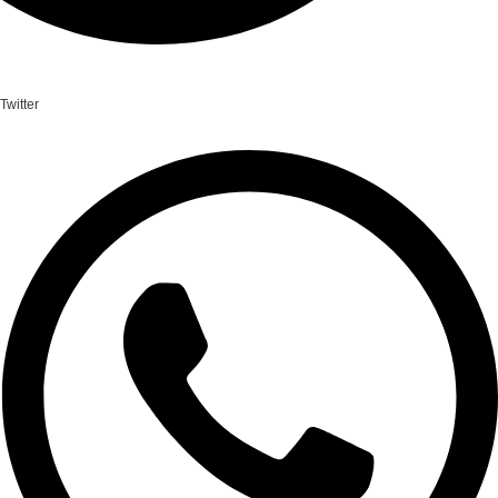
Twitter