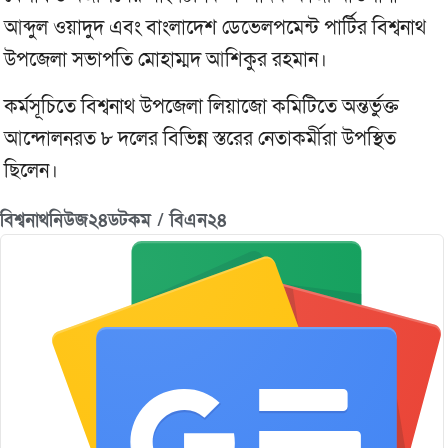
আব্দুল ওয়াদুদ এবং বাংলাদেশ ডেভেলপমেন্ট পার্টির বিশ্বনাথ
উপজেলা সভাপতি মোহাম্মদ আশিকুর রহমান।
কর্মসূচিতে বিশ্বনাথ উপজেলা লিয়াজো কমিটিতে অন্তর্ভুক্ত
আন্দোলনরত ৮ দলের বিভিন্ন স্তরের নেতাকর্মীরা উপস্থিত
ছিলেন।
বিশ্বনাথনিউজ২৪ডটকম / বিএন২৪