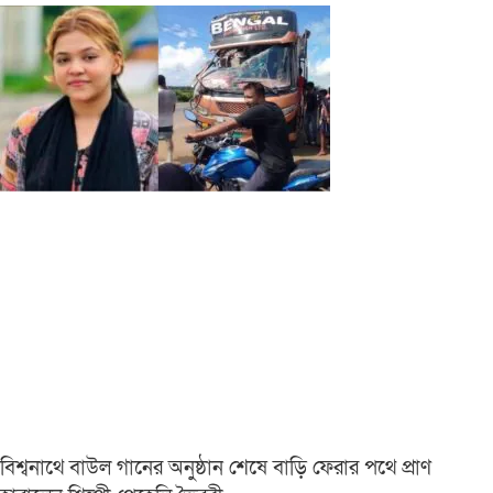
বিশ্বনাথে বাউল গানের অনুষ্ঠান শেষে বাড়ি ফেরার পথে প্রাণ