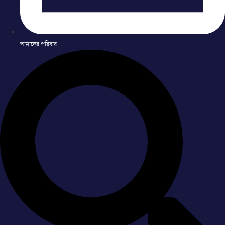
আমাদের পরিবার