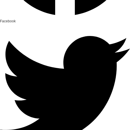
Facebook