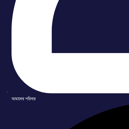
আমাদের পরিবার