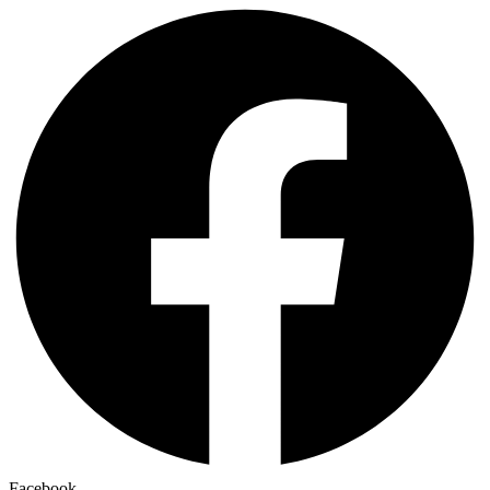
Facebook