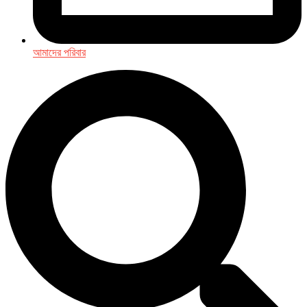
আমাদের পরিবার