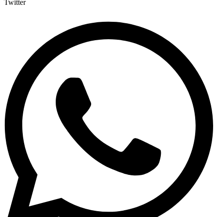
Twitter