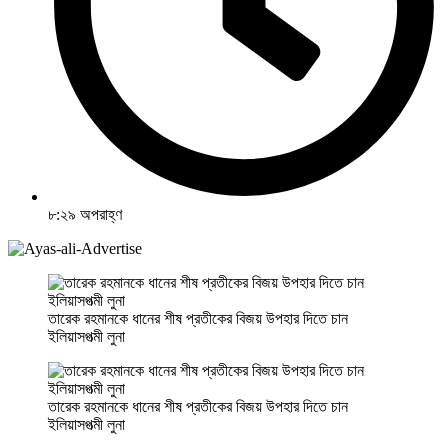
৮:২৯ অপরাহ্ণ
তারেক রহমানকে ধানের শীষ প্রতীকের বিজয় উপহার দিতে চান
ইলিয়াসপত্মী লুনা
তারেক রহমানকে ধানের শীষ প্রতীকের বিজয় উপহার দিতে চান
ইলিয়াসপত্মী লুনা