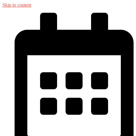
Skip to content