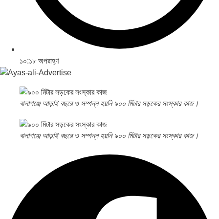
১০:১৮ অপরাহ্ণ
বালাগঞ্জে আড়াই বছরে ও সম্পন্ন হয়নি ৯০০ মিটার সড়কের সংস্কার কাজ।
বালাগঞ্জে আড়াই বছরে ও সম্পন্ন হয়নি ৯০০ মিটার সড়কের সংস্কার কাজ।