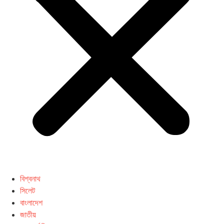
বিশ্বনাথ
সিলেট
বাংলাদেশ
জাতীয়