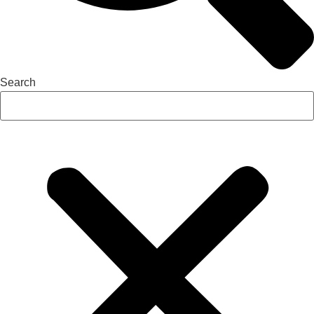
Search