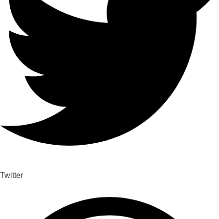
Twitter