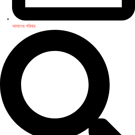
আমাদের পরিবার