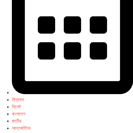
বিশ্বনাথ
সিলেট
বাংলাদেশ
জাতীয়
আন্তর্জাতিক