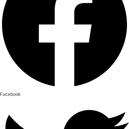
Facebook