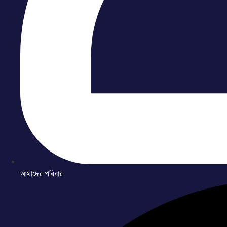
আমাদের পরিবার