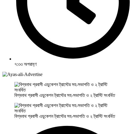
৭:৩৩ অপরাহ্ণ
বিশ্বনাথ প্রবাসী এডুকেশন ট্রাস্টের সহ-সভাপতি ও ২ ট্রাস্টি সংবর্ধিত
বিশ্বনাথ প্রবাসী এডুকেশন ট্রাস্টের সহ-সভাপতি ও ২ ট্রাস্টি সংবর্ধিত