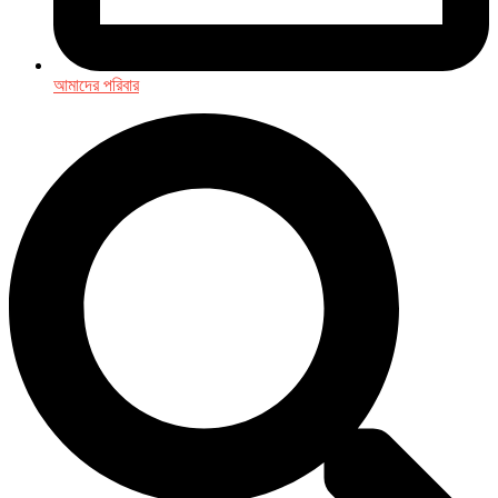
আমাদের পরিবার