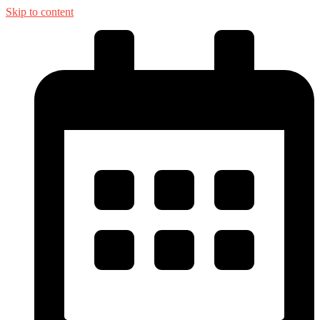
Skip to content