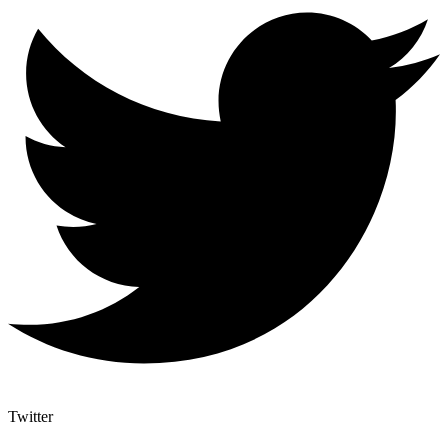
Twitter