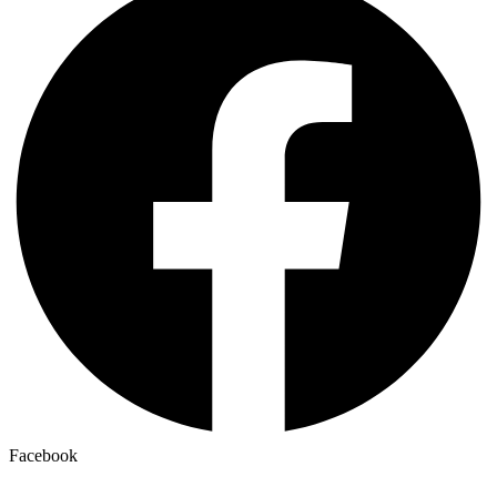
Facebook