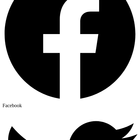
Facebook