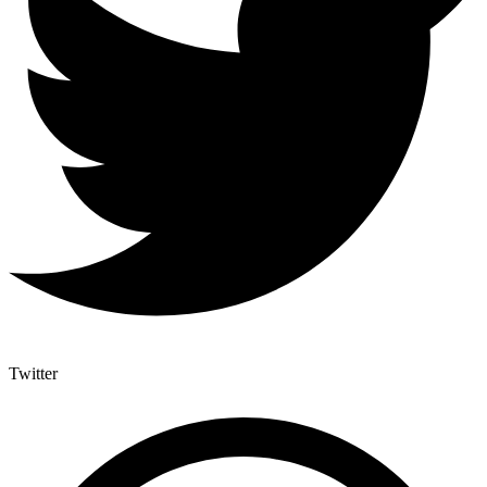
Twitter