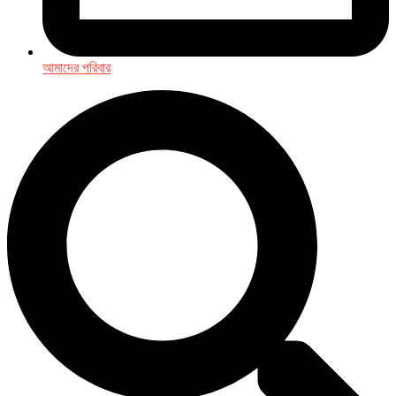
আমাদের পরিবার