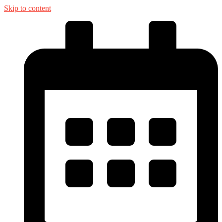
Skip to content