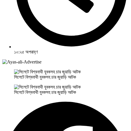
১০:২৫ অপরাহ্ণ
সিলেটে বিশ্বনাথী যুবকসহ চার জুয়াড়ি আটক
সিলেটে বিশ্বনাথী যুবকসহ চার জুয়াড়ি আটক