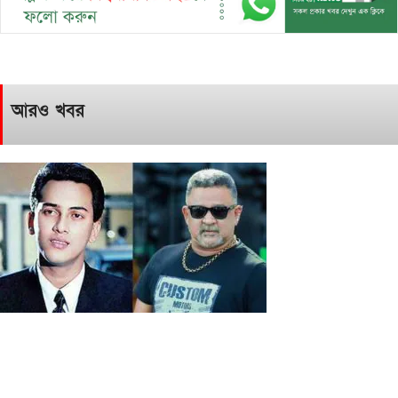
আরও খবর