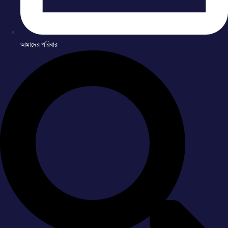
আমাদের পরিবার