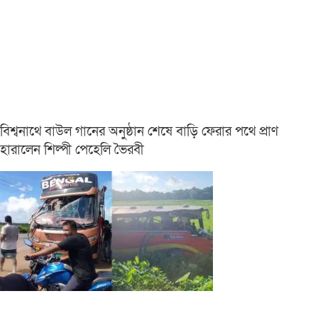
বিশ্বনাথে বাউল গানের অনুষ্ঠান শেষে বাড়ি ফেরার পথে প্রাণ
হারালেন শিল্পী পেহেলি ভৈরবী