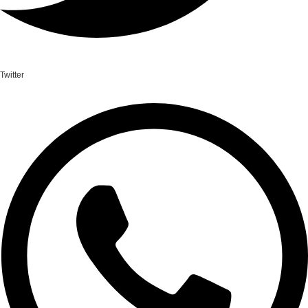
Twitter