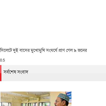
সিলেটে দুই বাসের মুখোমুখি সংঘর্ষে প্রাণ গেল ৯ জনের
সর্বশেষ সংবাদ