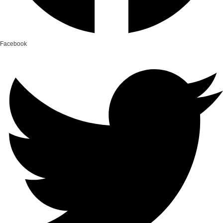
Facebook