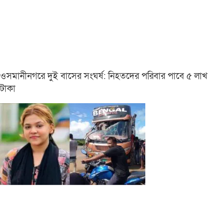
ওসমানীনগরে দুই বাসের সংঘর্ষ: নিহতদের পরিবার পাবে ৫ লাখ
টাকা