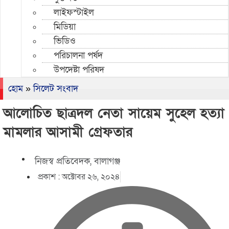
লাইফস্টাইল
মিডিয়া
ভিডিও
পরিচালনা পর্ষদ
উপদেষ্টা পরিষদ
হোম
»
সিলেট সংবাদ
আলোচিত ছাত্রদল নেতা সায়েম সুহেল হত্যা
মামলার আসামী গ্রেফতার
নিজস্ব প্রতিবেদক, বালাগঞ্জ
প্রকাশ :
অক্টোবর ২৬, ২০২৪