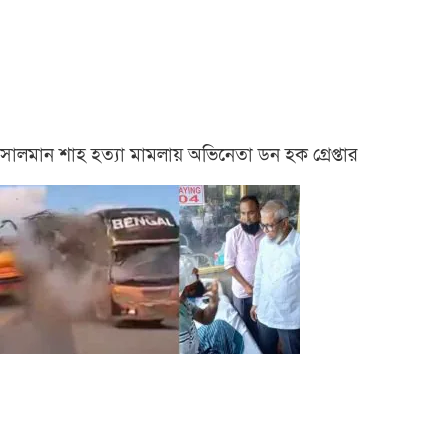
সালমান শাহ হত্যা মামলায় অভিনেতা ডন হক গ্রেপ্তার