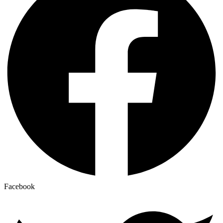
Facebook