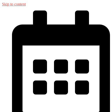
Skip to content