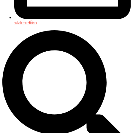
আমাদের পরিবার