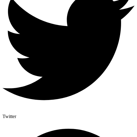
Twitter