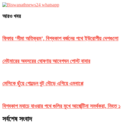
আরও খবর
ফিফার ‘সীমা অতিক্রম’, বিশ্বকাপ বর্জনের পথে ইউরোপীয় দেশগুলো
নেইমারের অবসরের ঘোষণায় আবেগঘন পোস্ট বাবার
মেসিকে ছুঁয়ে গোল্ডেন বুট দৌড়ে এগিয়ে এমবাপ্পে
বিশ্বকাপ ম্যাচে যাওয়ার পথে গুলির মুখে আর্জেন্টিনা সমর্থকরা, নিহত ১
সর্বশেষ সংবাদ