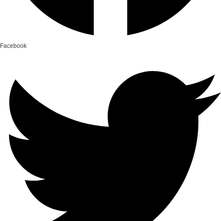
Facebook