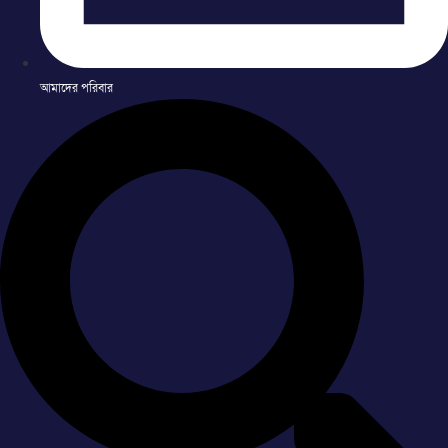
আমাদের পরিবার