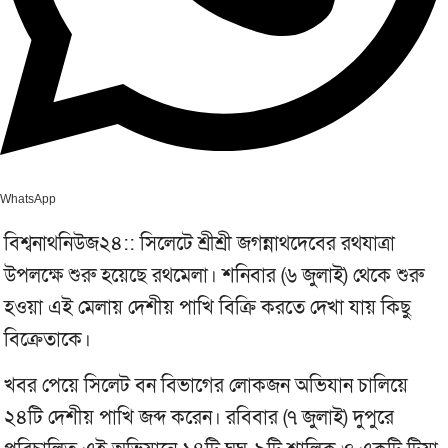
WhatsApp
বিশ্বনাথনিউজ২৪:: সিলেটে শ্রীশ্রী জগন্নাথদেবের রথযাত্রা
উপলক্ষে শুরু হয়েছে রথমেলা। শনিবার (৬ জুলাই) থেকে শুরু
হওয়া এই মেলায় দেশীয় পাখি বিক্রি করতে দেখা যায় কিছু
বিক্রেতাকে।
খবর পেয়ে সিলেট বন বিভাগের লোকজন অভিযান চালিয়ে
২৪টি দেশীয় পাখি জব্দ করেন। রবিবার (৭ জুলাই) দুপুরে