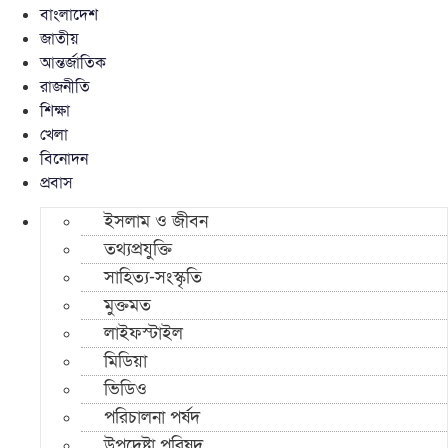
বাংলাদেশ
জাতীয়
আন্তর্জাতিক
রাজনীতি
শিক্ষা
খেলা
বিনোদন
প্রবাস
ইসলাম ও জীবন
তথ্যপ্রযুক্তি
সাহিত্য-সংস্কৃতি
মুক্তমত
লাইফস্টাইল
মিডিয়া
ভিডিও
পরিচালনা পর্ষদ
উপদেষ্টা পরিষদ