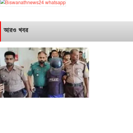
আরও খবর