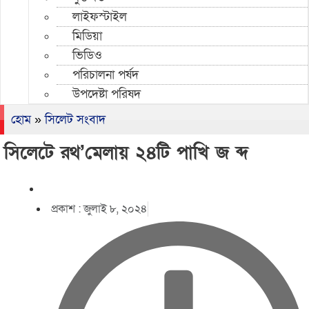
লাইফস্টাইল
মিডিয়া
ভিডিও
পরিচালনা পর্ষদ
উপদেষ্টা পরিষদ
হোম
»
সিলেট সংবাদ
সিলেটে রথ’মেলায় ২৪টি পাখি জ ব্দ
প্রকাশ :
জুলাই ৮, ২০২৪