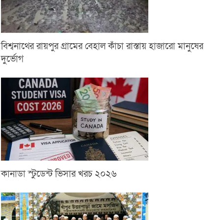
বিশ্বনাথের রায়পুর গ্রামের বেহাল কাঁচা রাস্তায় হাজারো মানুষের
দুর্ভোগ
কানাডা স্টুডেন্ট ভিসার খরচ ২০২৬