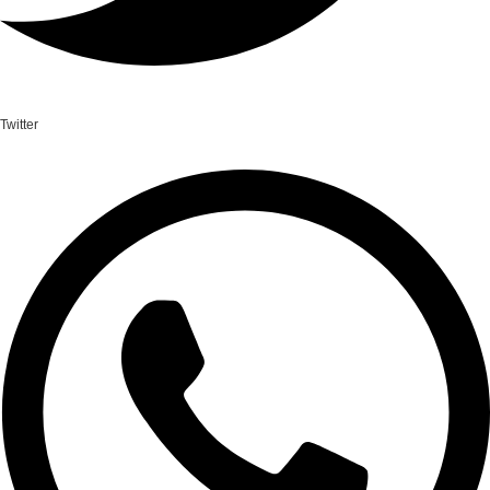
Twitter