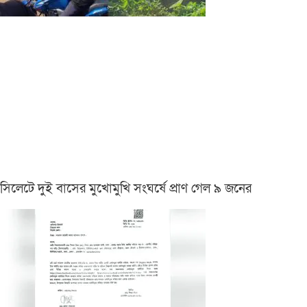
সিলেটে দুই বাসের মুখোমুখি সংঘর্ষে প্রাণ গেল ৯ জনের