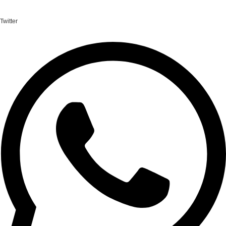
Twitter