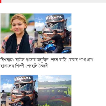
বিশ্বনাথে বাউল গানের অনুষ্ঠান শেষে বাড়ি ফেরার পথে প্রাণ
হারালেন শিল্পী পেহেলি ভৈরবী