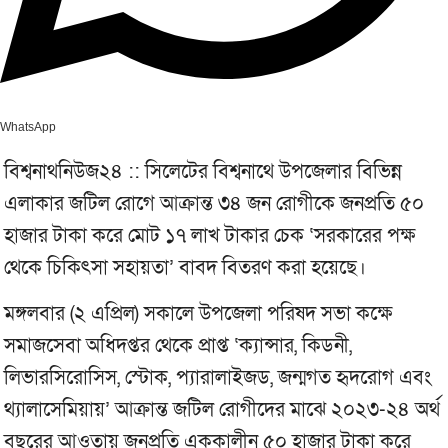
WhatsApp
বিশ্বনাথনিউজ২৪ :: সিলেটের বিশ্বনাথে উপজেলার বিভিন্ন
এলাকার জটিল রোগে আক্রান্ত ৩৪ জন রোগীকে জনপ্রতি ৫০
হাজার টাকা করে মোট ১৭ লাখ টাকার চেক ‘সরকারের পক্ষ
থেকে চিকিৎসা সহায়তা’ বাবদ বিতরণ করা হয়েছে।
মঙ্গলবার (২ এপ্রিল) সকালে উপজেলা পরিষদ সভা কক্ষে
সমাজসেবা অধিদপ্তর থেকে প্রাপ্ত ‘ক্যান্সার, কিডনী,
লিভারসিরোসিস, স্টোক, প্যারালাইজড, জন্মগত হৃদরোগ এবং
থ্যালাসেমিয়ায়’ আক্রান্ত জটিল রোগীদের মাঝে ২০২৩-২৪ অর্থ
বছরের আওতায় জনপ্রতি এককালীন ৫০ হাজার টাকা করে