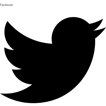
Facebook