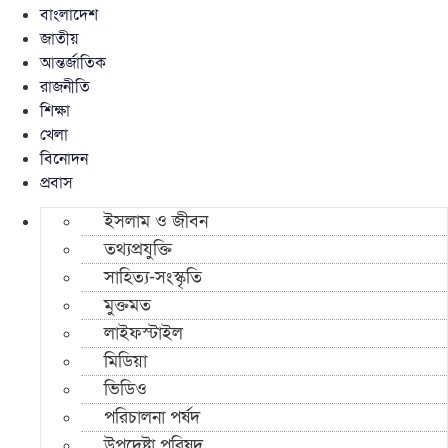
বাংলাদেশ
জাতীয়
আন্তর্জাতিক
রাজনীতি
শিক্ষা
খেলা
বিনোদন
প্রবাস
ইসলাম ও জীবন
তথ্যপ্রযুক্তি
সাহিত্য-সংস্কৃতি
মুক্তমত
লাইফস্টাইল
মিডিয়া
ভিডিও
পরিচালনা পর্ষদ
উপদেষ্টা পরিষদ