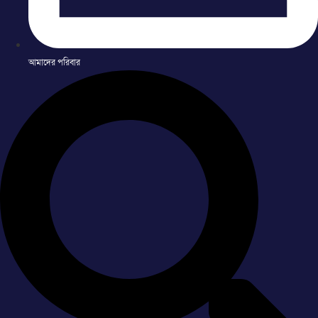
আমাদের পরিবার