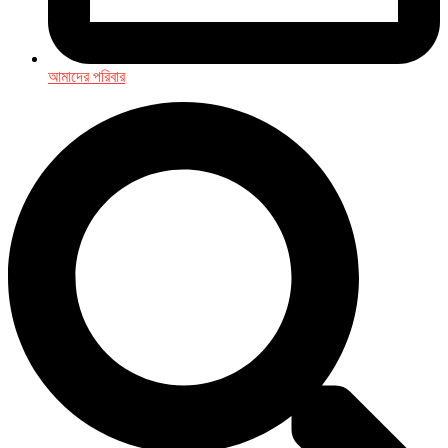
আমাদের পরিবার