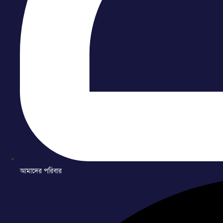
আমাদের পরিবার