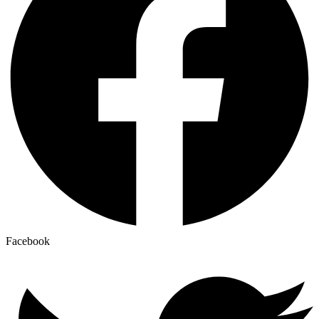
Facebook