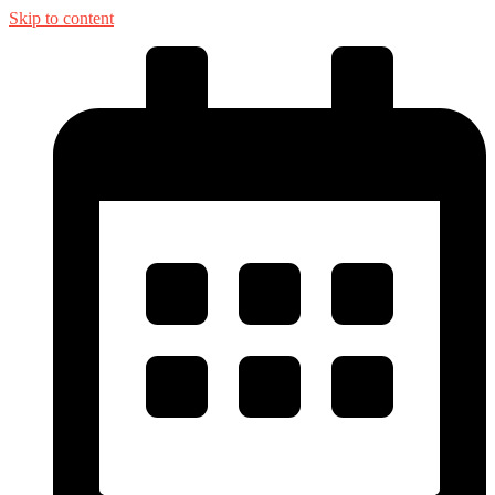
Skip to content