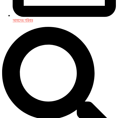
আমাদের পরিবার