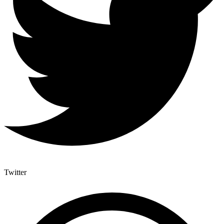
Twitter