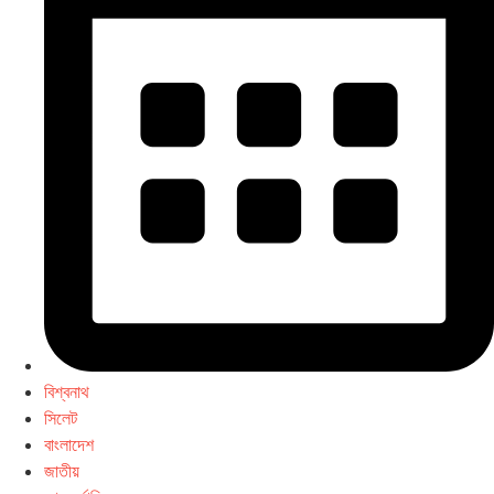
বিশ্বনাথ
সিলেট
বাংলাদেশ
জাতীয়