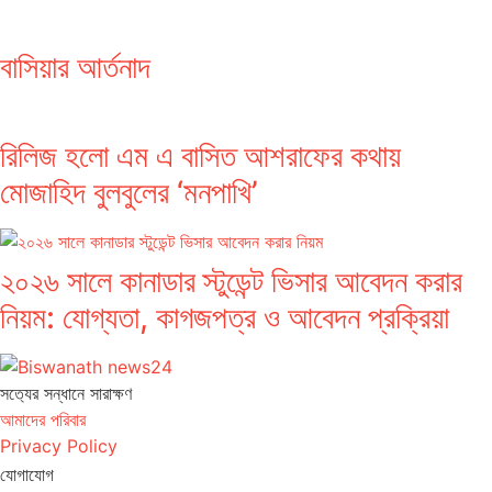
বাসিয়ার আর্তনাদ
রিলিজ হলো এম এ বাসিত আশরাফের কথায়
মোজাহিদ বুলবুলের ‘মনপাখি’
২০২৬ সালে কানাডার স্টুডেন্ট ভিসার আবেদন করার
নিয়ম: যোগ্যতা, কাগজপত্র ও আবেদন প্রক্রিয়া
সত‌্যের সন্ধানে সারাক্ষণ
আমাদের পরিবার
Privacy Policy
যোগাযোগ