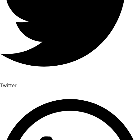
Twitter