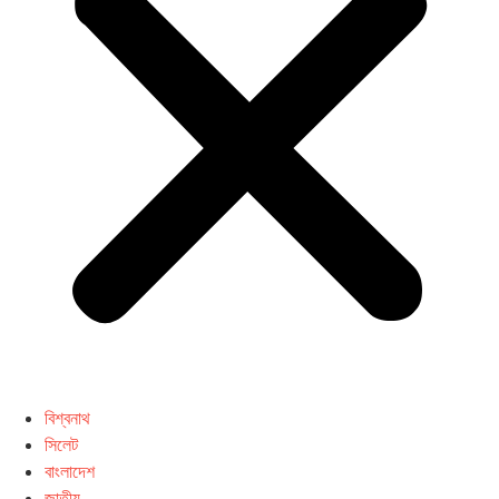
বিশ্বনাথ
সিলেট
বাংলাদেশ
জাতীয়