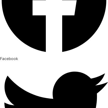
Facebook