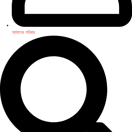
আমাদের পরিবার