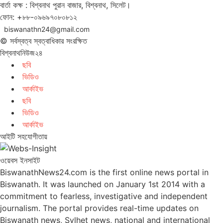
বার্তা কক্ষ : বিশ্বনাথ পুরান বাজার, বিশ্বনাথ, সিলেট।
ফোন: +৮৮-০৯৬৯৭০৮০৮১২
biswanathn24@gmail.com
© সর্বস্বত্ব স্বত্বাধিকার সংরক্ষিত
বিশ্বনাথনিউজ২৪
ছবি
ভিডিও
আর্কাইভ
ছবি
ভিডিও
আর্কাইভ
আইটি সহযোগীতায়
ওয়েবস ইনসাইট
BiswanathNews24.com is the first online news portal in
Biswanath. It was launched on January 1st 2014 with a
commitment to fearless, investigative and independent
journalism. The portal provides real-time updates on
Biswanath news, Sylhet news, national and international