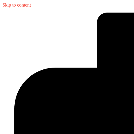
Skip to content