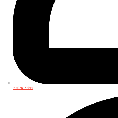
আমাদের পরিবার