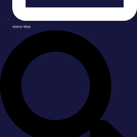
আমাদের পরিবার