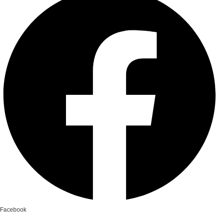
Facebook