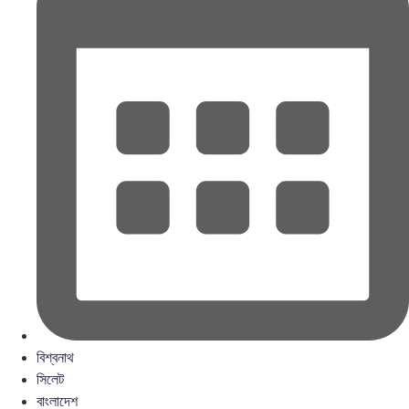
বিশ্বনাথ
সিলেট
বাংলাদেশ