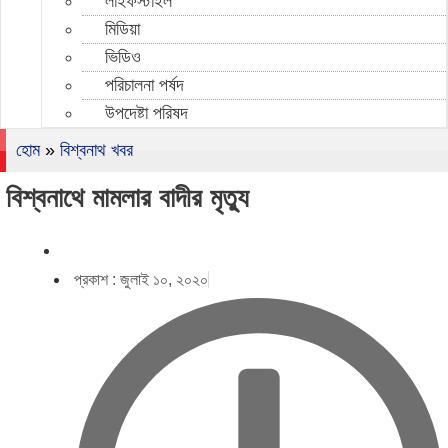
লাইফস্টাইল
মিডিয়া
ভিডিও
পরিচালনা পর্ষদ
উপদেষ্টা পরিষদ
হোম
»
বিশ্বনাথ খবর
বিশ্বনাথে মামলার বাদীর মৃত‌্যু
প্রকাশ :
জুলাই ১০, ২০২০