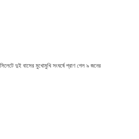
সিলেটে দুই বাসের মুখোমুখি সংঘর্ষে প্রাণ গেল ৯ জনের