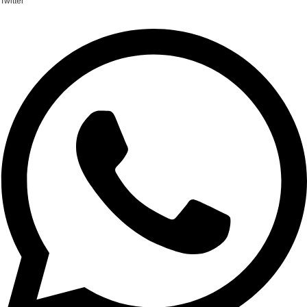
Twitter