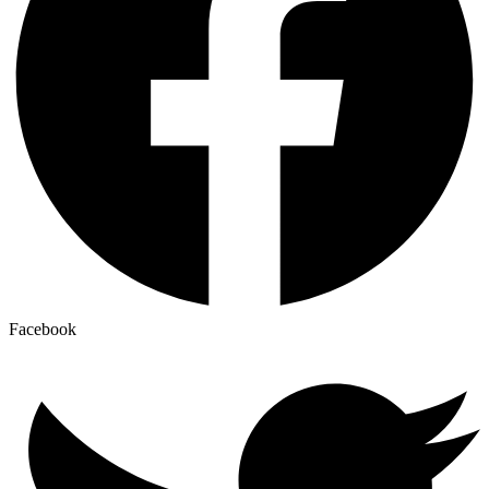
Facebook