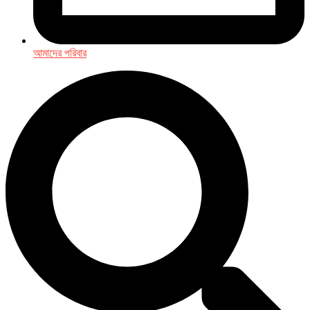
আমাদের পরিবার