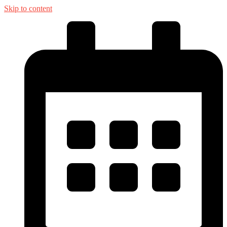
Skip to content