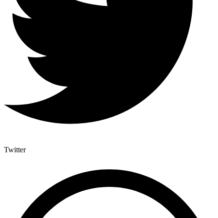
Twitter