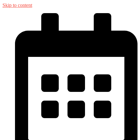
Skip to content