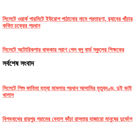
সিলেটে ওয়ার্ক পারমিটে ইউরোপ পাঠানোর নামে প্রতারণা, র‌্যাবের খাঁচায়
কথিত চক্রের প্রধান
সিলেটে অটোরিকশার ধাক্কায় প্রাণ গেল ব্লু বার্ড স্কুলের শিক্ষকের
সর্বশেষ সংবাদ
সিলেটে শিশু ফাহিমা হত্যা মামলায় প্রধান আসামির মৃত্যুদণ্ড, দুই ভাই
খালাস
বিশ্বনাথের রায়পুর গ্রামের বেহাল কাঁচা রাস্তায় হাজারো মানুষের দুর্ভোগ