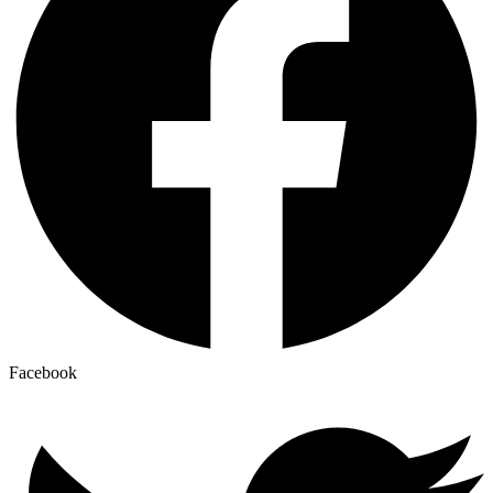
Facebook