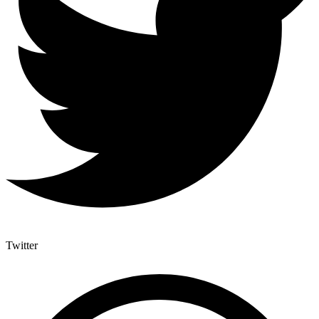
Twitter