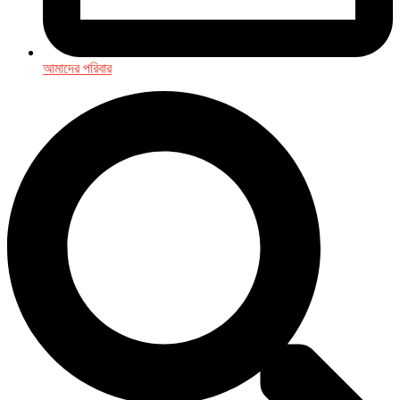
আমাদের পরিবার