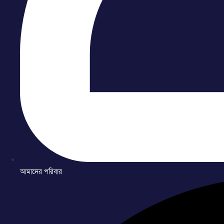
আমাদের পরিবার