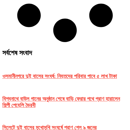
সর্বশেষ সংবাদ
ওসমানীনগরে দুই বাসের সংঘর্ষ: নিহতদের পরিবার পাবে ৫ লাখ টাকা
বিশ্বনাথে বাউল গানের অনুষ্ঠান শেষে বাড়ি ফেরার পথে প্রাণ হারালেন
শিল্পী পেহেলি ভৈরবী
সিলেটে দুই বাসের মুখোমুখি সংঘর্ষে প্রাণ গেল ৯ জনের