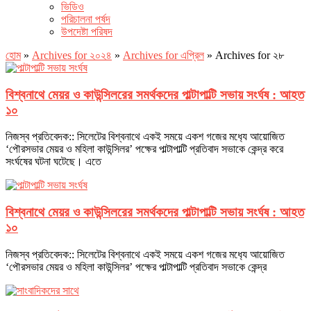
ভিডিও
পরিচালনা পর্ষদ
উপদেষ্টা পরিষদ
হোম
»
Archives for ২০২৪
»
Archives for এপ্রিল
»
Archives for ২৮
বিশ্বনাথে মেয়র ও কাউন্সিলরের সমর্থকদের পাল্টাপাল্টি সভায় সংর্ঘষ : আহত
১০
নিজস্ব প্রতিবেদক:: সিলেটের বিশ্বনাথে একই সময়ে একশ গজের মধ‌্যে আয়োজিত
‘পৌরসভার মেয়র ও মহিলা কাউন্সিলর’ পক্ষের পাল্টাপাল্টি প্রতিবাদ সভাকে কেন্দ্র করে
সংর্ঘষের ঘটনা ঘটেছে। এতে
বিশ্বনাথে মেয়র ও কাউন্সিলরের সমর্থকদের পাল্টাপাল্টি সভায় সংর্ঘষ : আহত
১০
নিজস্ব প্রতিবেদক:: সিলেটের বিশ্বনাথে একই সময়ে একশ গজের মধ‌্যে আয়োজিত
‘পৌরসভার মেয়র ও মহিলা কাউন্সিলর’ পক্ষের পাল্টাপাল্টি প্রতিবাদ সভাকে কেন্দ্র