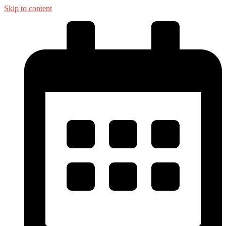
Skip to content