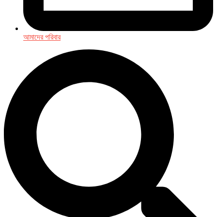
আমাদের পরিবার