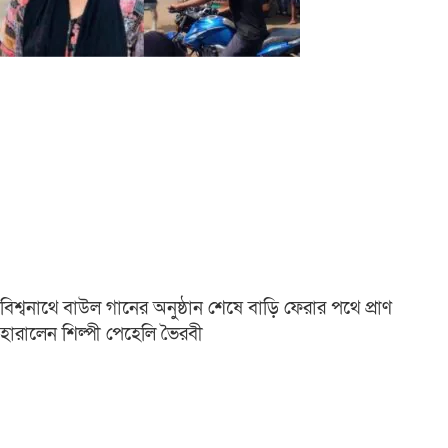
বিশ্বনাথে বাউল গানের অনুষ্ঠান শেষে বাড়ি ফেরার পথে প্রাণ
হারালেন শিল্পী পেহেলি ভৈরবী