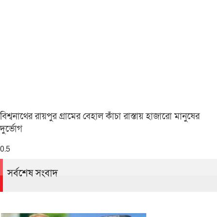
বিশ্বনাথের রায়পুর গ্রামের বেহাল কাঁচা রাস্তায় হাজারো মানুষের
দুর্ভোগ
সর্বশেষ সংবাদ