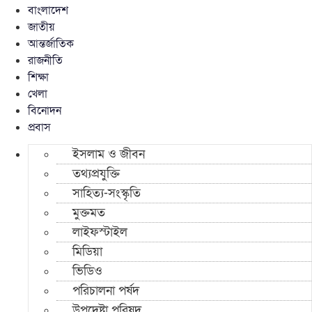
বাংলাদেশ
জাতীয়
আন্তর্জাতিক
রাজনীতি
শিক্ষা
খেলা
বিনোদন
প্রবাস
ইসলাম ও জীবন
তথ্যপ্রযুক্তি
সাহিত্য-সংস্কৃতি
মুক্তমত
লাইফস্টাইল
মিডিয়া
ভিডিও
পরিচালনা পর্ষদ
উপদেষ্টা পরিষদ