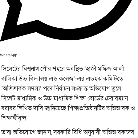
WhatsApp
সিলেটের বিশ্বনাথ পৌর শহরে অবস্থিত ‘হাজী মফিজ আলী
বালিকা উচ্চ বিদ্যালয় এন্ড কলেজ’-এর এডহক কমিটিতে
‘অভিভাবক সদস্য’ পদে নির্বাচন সংক্রান্ত অভিযোগ তুলে
সিলেট মাধ্যমিক ও উচ্চ মাধ্যমিক শিক্ষা বোর্ডের চেয়ারম্যান
বরাবর লিখিত দাবি জানিয়েছে শিক্ষাপ্রতিষ্ঠানটির অভিভাবক ও
শিক্ষার্থীবৃন্দ।
তারা অভিযোগে জানান, সরকারি বিধি অনুযায়ী অভিভাবকদের