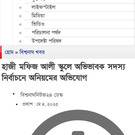
লাইফস্টাইল
মিডিয়া
ভিডিও
পরিচালনা পর্ষদ
উপদেষ্টা পরিষদ
হোম
»
বিশ্বনাথ খবর
হাজী মফিজ আলী স্কুলে অভিভাবক সদস্য
নির্বাচনে অনিয়মের অভিযোগ
বিশ্বনাথনিউজ২৪ ডেস্ক
প্রকাশ :
মে ৪, ২০২৫