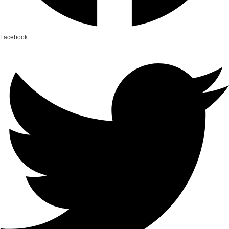
Facebook