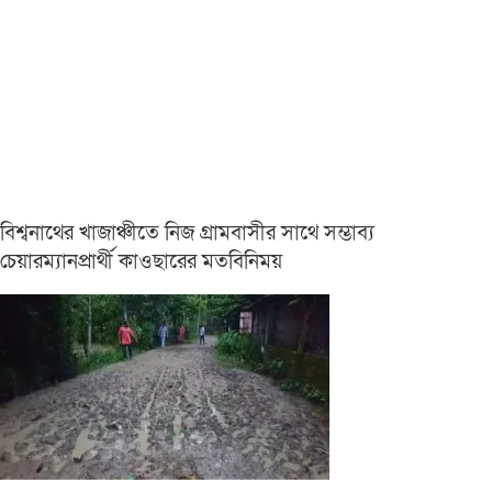
বিশ্বনাথের খাজাঞ্চীতে নিজ গ্রামবাসীর সাথে সম্ভাব্য
চেয়ারম্যানপ্রার্থী কাওছারের মতবিনিময়