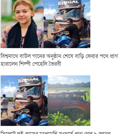
বিশ্বনাথে বাউল গানের অনুষ্ঠান শেষে বাড়ি ফেরার পথে প্রাণ
হারালেন শিল্পী পেহেলি ভৈরবী