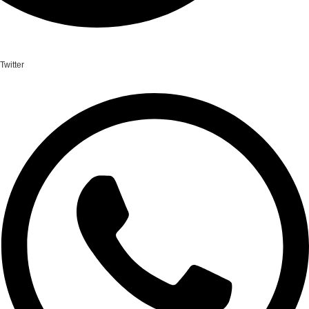
Twitter