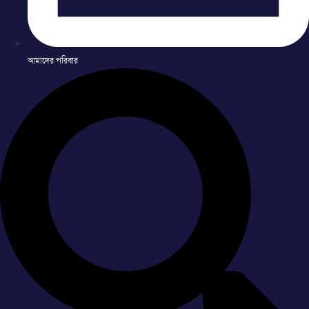
আমাদের পরিবার