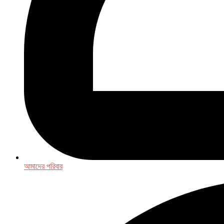
আমাদের পরিবার