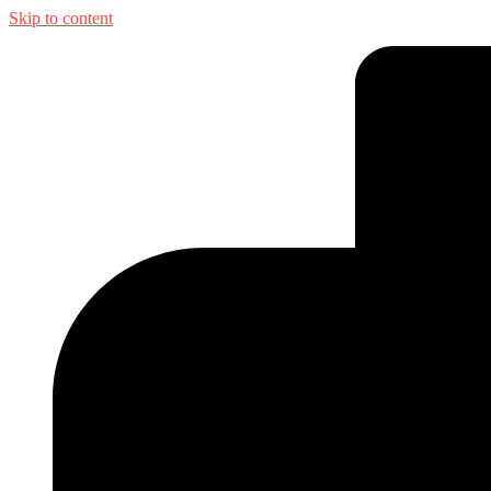
Skip to content