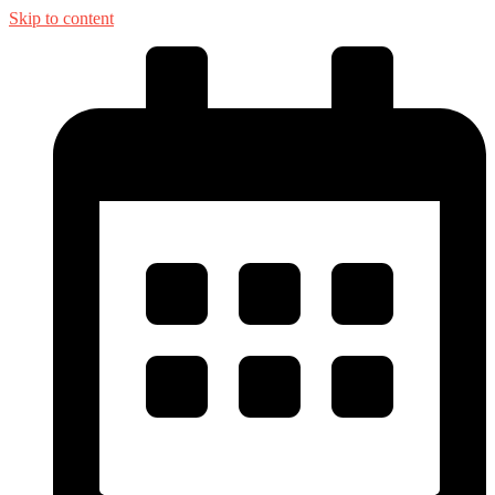
Skip to content