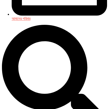
আমাদের পরিবার