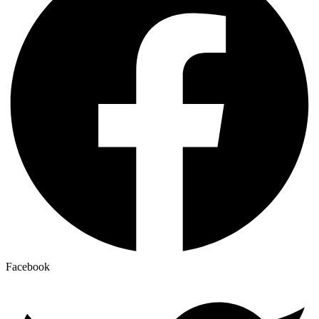
Facebook