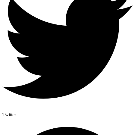
Twitter