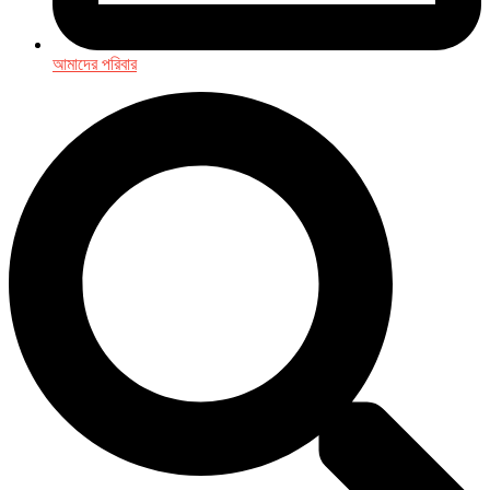
আমাদের পরিবার