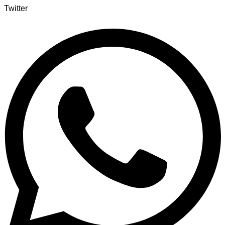
Twitter