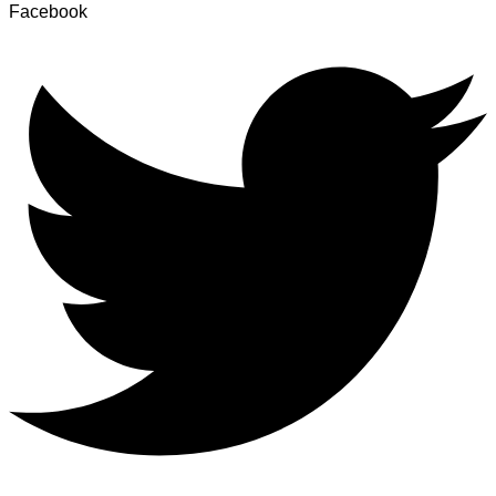
Facebook