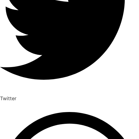
Twitter