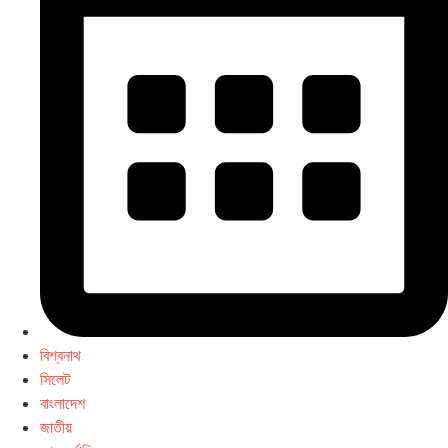
বিশ্বনাথ
সিলেট
বাংলাদেশ
জাতীয়