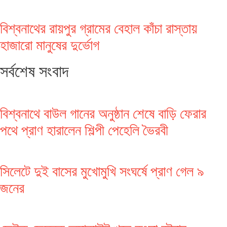
বিশ্বনাথের রায়পুর গ্রামের বেহাল কাঁচা রাস্তায়
হাজারো মানুষের দুর্ভোগ
সর্বশেষ সংবাদ
বিশ্বনাথে বাউল গানের অনুষ্ঠান শেষে বাড়ি ফেরার
পথে প্রাণ হারালেন শিল্পী পেহেলি ভৈরবী
সিলেটে দুই বাসের মুখোমুখি সংঘর্ষে প্রাণ গেল ৯
জনের