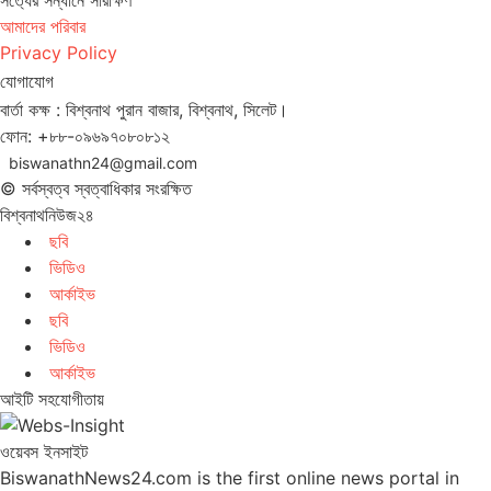
আমাদের পরিবার
Privacy Policy
যোগাযোগ
বার্তা কক্ষ : বিশ্বনাথ পুরান বাজার, বিশ্বনাথ, সিলেট।
ফোন: +৮৮-০৯৬৯৭০৮০৮১২
biswanathn24@gmail.com
© সর্বস্বত্ব স্বত্বাধিকার সংরক্ষিত
বিশ্বনাথনিউজ২৪
ছবি
ভিডিও
আর্কাইভ
ছবি
ভিডিও
আর্কাইভ
আইটি সহযোগীতায়
ওয়েবস ইনসাইট
BiswanathNews24.com is the first online news portal in