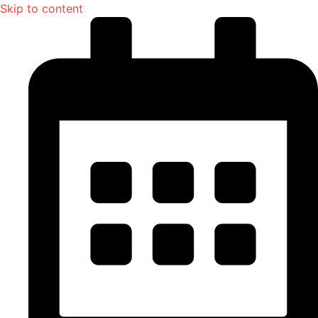
Skip to content