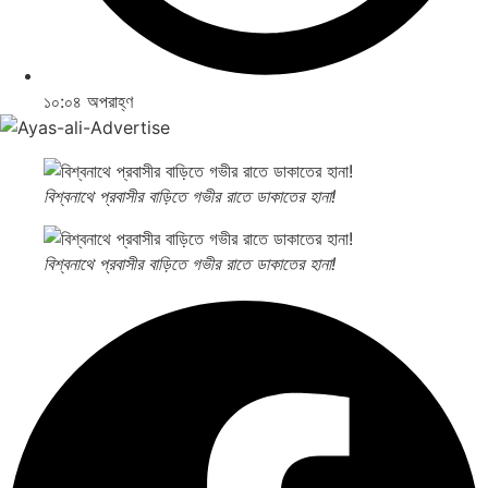
১০:০৪ অপরাহ্ণ
বিশ্বনাথে প্রবাসীর বাড়িতে গভীর রাতে ডাকাতের হানা!
বিশ্বনাথে প্রবাসীর বাড়িতে গভীর রাতে ডাকাতের হানা!