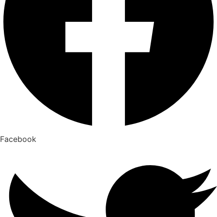
Facebook