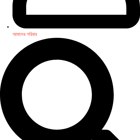
আমাদের পরিবার