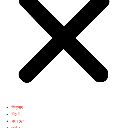
বিশ্বনাথ
সিলেট
বাংলাদেশ
জাতীয়