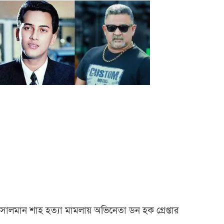
সালমান শাহ হত্যা মামলায় অভিনেতা ডন হক গ্রেপ্তার