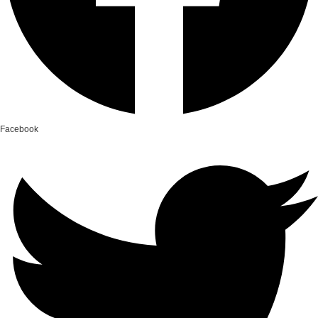
Facebook