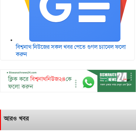
বিশ্বনাথ নিউজের সকল খবর পেতে গুগল চ‌্যানেল ফলো
করুন
আরও খবর