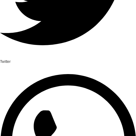
Twitter