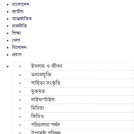
বাংলাদেশ
জাতীয়
আন্তর্জাতিক
রাজনীতি
শিক্ষা
খেলা
বিনোদন
প্রবাস
ইসলাম ও জীবন
তথ্যপ্রযুক্তি
সাহিত্য-সংস্কৃতি
মুক্তমত
লাইফস্টাইল
মিডিয়া
ভিডিও
পরিচালনা পর্ষদ
উপদেষ্টা পরিষদ