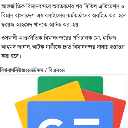
আন্তর্জাতিক বিমানবন্দরে অবতরণের পর সিভিল এভিয়েশন ও
বিমান বাংলাদেশ এয়ারলাইন্সের কর্মকর্তাদের অবহিত করা হলে
ফয়েজ আহমেদ খানকে আটক করা হয়।
ওসমানী আন্তর্জাতিক বিমানবন্দরের পরিচালক মো. হাফিজ
আহমদ জানান, আটক যাত্রীকে দ্রুত বিমানবন্দর থানায় হস্তান্তর
করা হবে।
বিশ্বনাথনিউজ২৪ডটকম / বিএন২৪