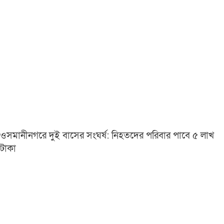
ওসমানীনগরে দুই বাসের সংঘর্ষ: নিহতদের পরিবার পাবে ৫ লাখ
টাকা