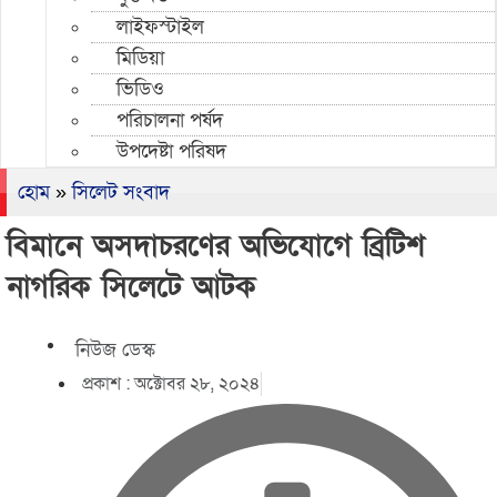
লাইফস্টাইল
মিডিয়া
ভিডিও
পরিচালনা পর্ষদ
উপদেষ্টা পরিষদ
হোম
»
সিলেট সংবাদ
বিমানে অসদাচরণের অভিযোগে ব্রিটিশ
নাগরিক সিলেটে আটক
নিউজ ডেস্ক
প্রকাশ :
অক্টোবর ২৮, ২০২৪