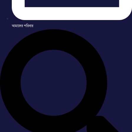
আমাদের পরিবার