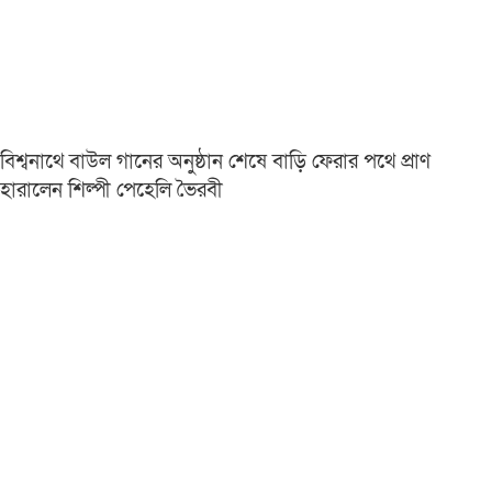
বিশ্বনাথে বাউল গানের অনুষ্ঠান শেষে বাড়ি ফেরার পথে প্রাণ
হারালেন শিল্পী পেহেলি ভৈরবী