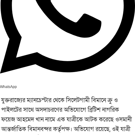
WhatsApp
যুক্তরাজ্যের ম্যানচেস্টার থেকে সিলেটগামী বিমানে ক্রু ও
পাইলটের সাথে অসদাচরণের অভিযোগে ব্রিটিশ নাগরিক
ফয়েজ আহমেদ খান নামে এক যাত্রীকে আটক করেছে ওসমানী
আন্তর্জাতিক বিমানবন্দর কর্তৃপক্ষ। অভিযোগ রয়েছে, ওই যাত্রী