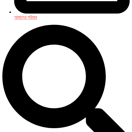
আমাদের পরিবার