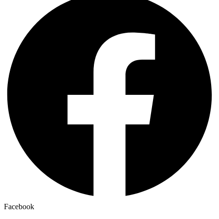
Facebook