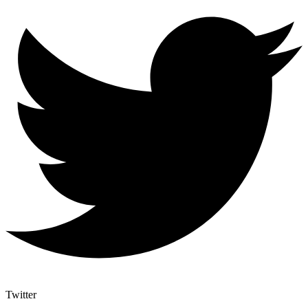
Twitter