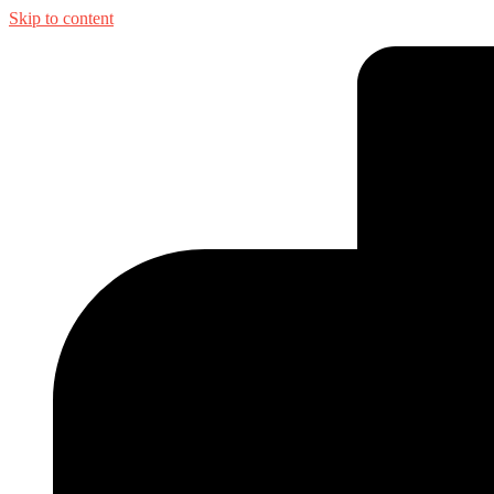
Skip to content