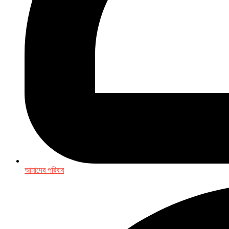
আমাদের পরিবার