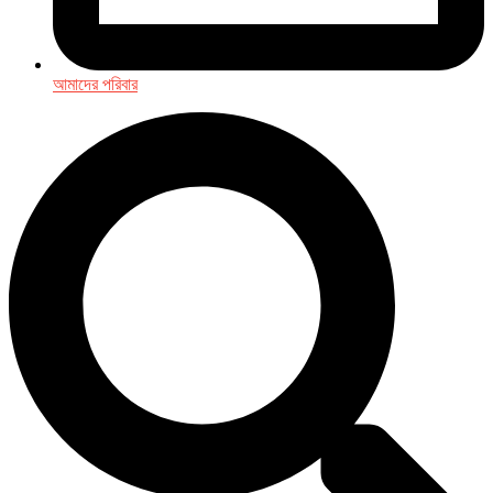
আমাদের পরিবার