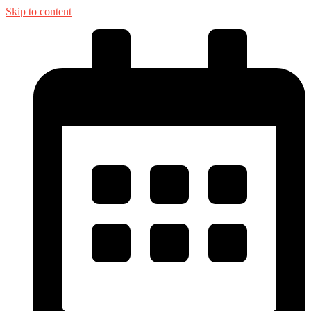
Skip to content