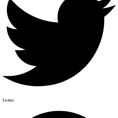
Twitter