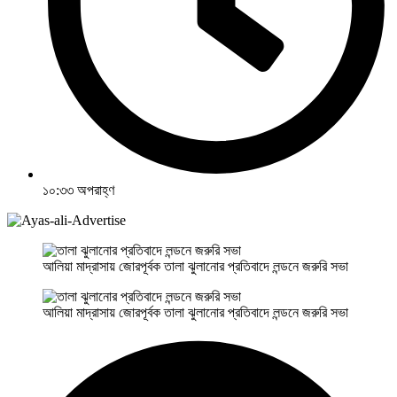
১০:৩৩ অপরাহ্ণ
আলিয়া মাদ্রাসায় জোরপূর্বক তালা ঝুলানোর প্রতিবাদে লন্ডনে জরুরি সভা
আলিয়া মাদ্রাসায় জোরপূর্বক তালা ঝুলানোর প্রতিবাদে লন্ডনে জরুরি সভা