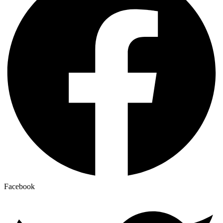
Facebook