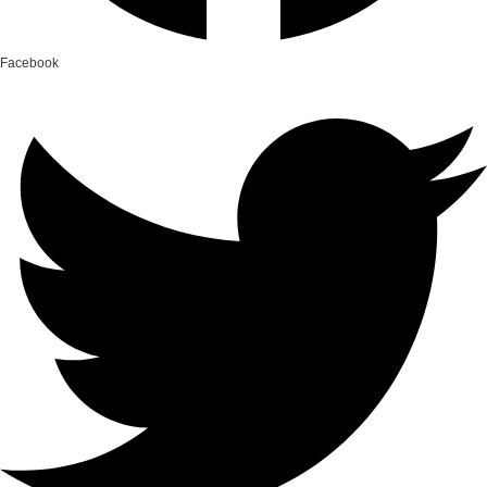
Facebook