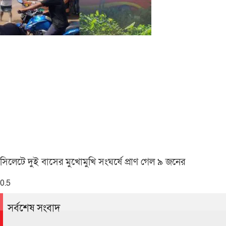
সিলেটে দুই বাসের মুখোমুখি সংঘর্ষে প্রাণ গেল ৯ জনের
সর্বশেষ সংবাদ