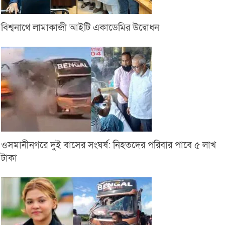
বিশ্বনাথে লামাকাজী আইটি একাডেমির উদ্বোধন
ওসমানীনগরে দুই বাসের সংঘর্ষ: নিহতদের পরিবার পাবে ৫ লাখ
টাকা