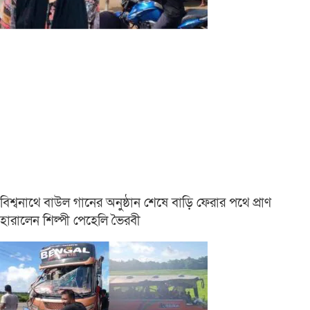
বিশ্বনাথে বাউল গানের অনুষ্ঠান শেষে বাড়ি ফেরার পথে প্রাণ
হারালেন শিল্পী পেহেলি ভৈরবী