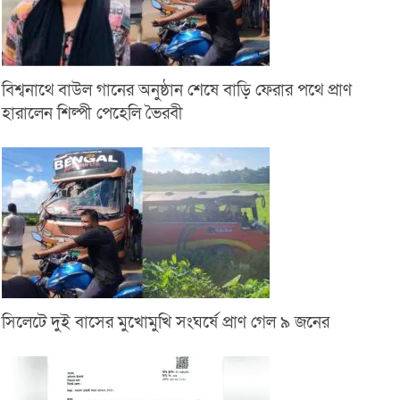
বিশ্বনাথে বাউল গানের অনুষ্ঠান শেষে বাড়ি ফেরার পথে প্রাণ
হারালেন শিল্পী পেহেলি ভৈরবী
সিলেটে দুই বাসের মুখোমুখি সংঘর্ষে প্রাণ গেল ৯ জনের