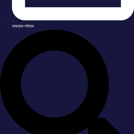
আমাদের পরিবার