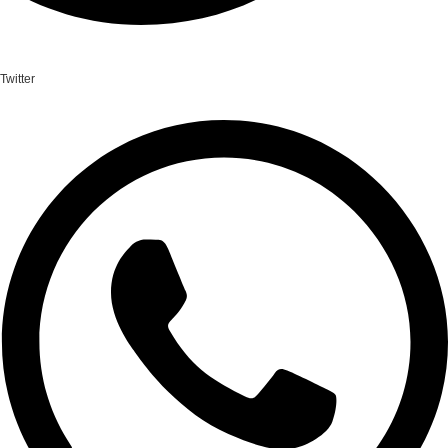
Twitter