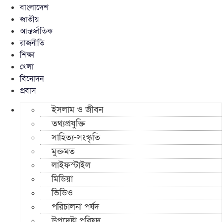
বাংলাদেশ
জাতীয়
আন্তর্জাতিক
রাজনীতি
শিক্ষা
খেলা
বিনোদন
প্রবাস
ইসলাম ও জীবন
তথ্যপ্রযুক্তি
সাহিত্য-সংস্কৃতি
মুক্তমত
লাইফস্টাইল
মিডিয়া
ভিডিও
পরিচালনা পর্ষদ
উপদেষ্টা পরিষদ