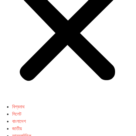
বিশ্বনাথ
সিলেট
বাংলাদেশ
জাতীয়
আন্তর্জাতিক