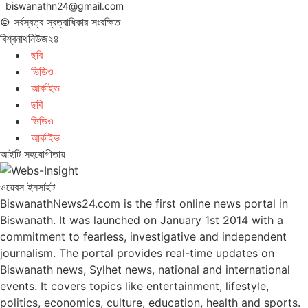
biswanathn24@gmail.com
© সর্বস্বত্ব স্বত্বাধিকার সংরক্ষিত
বিশ্বনাথনিউজ২৪
ছবি
ভিডিও
আর্কাইভ
ছবি
ভিডিও
আর্কাইভ
আইটি সহযোগীতায়
ওয়েবস ইনসাইট
BiswanathNews24.com is the first online news portal in
Biswanath. It was launched on January 1st 2014 with a
commitment to fearless, investigative and independent
journalism. The portal provides real-time updates on
Biswanath news, Sylhet news, national and international
events. It covers topics like entertainment, lifestyle,
politics, economics, culture, education, health and sports.