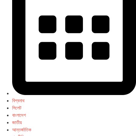
বিশ্বনাথ
সিলেট
বাংলাদেশ
জাতীয়
আন্তর্জাতিক