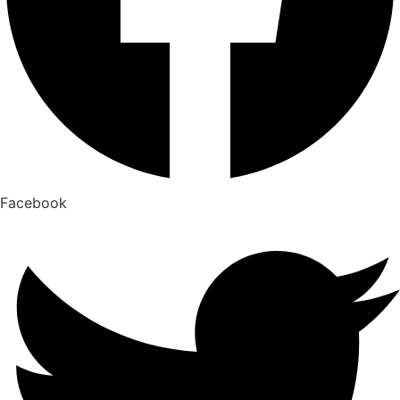
Facebook