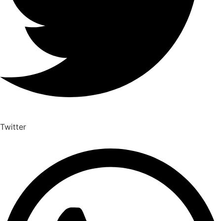
Twitter