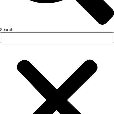
Search