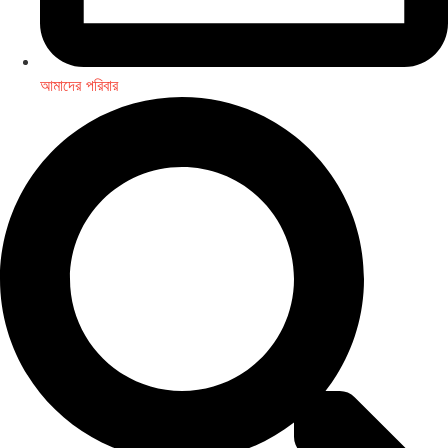
আমাদের পরিবার