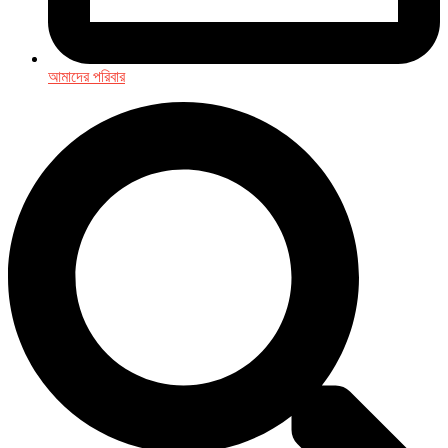
আমাদের পরিবার