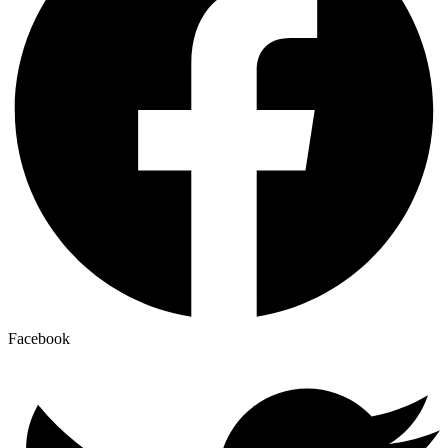
Facebook