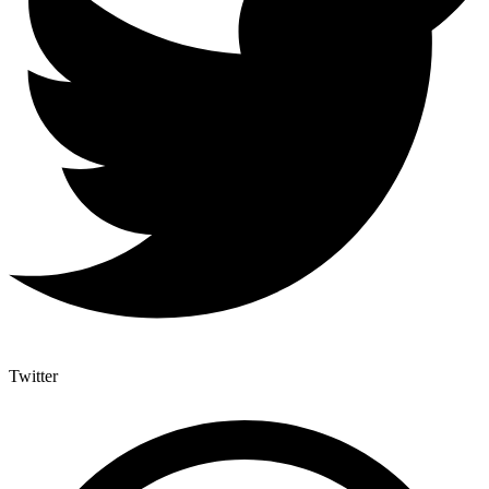
Twitter