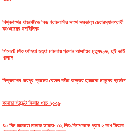
বিশ্বনাথের খাজাঞ্চীতে নিজ গ্রামবাসীর সাথে সম্ভাব্য চেয়ারম্যানপ্রার্থী
কাওছারের মতবিনিময়
সিলেটে শিশু ফাহিমা হত্যা মামলায় প্রধান আসামির মৃত্যুদণ্ড, দুই ভাই
খালাস
বিশ্বনাথের রায়পুর গ্রামের বেহাল কাঁচা রাস্তায় হাজারো মানুষের দুর্ভোগ
কানাডা স্টুডেন্ট ভিসার খরচ ২০২৬
৪০ দিন জামাতে নামাজ আদায়: ৩২ শিশু-কিশোরকে প্রায় ২ লাখ টাকার