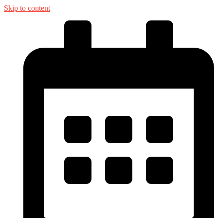
Skip to content